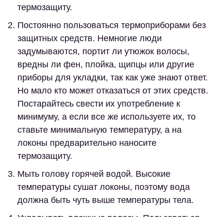
термозащиту.
Постоянно пользоваться термоприборами без
защитных средств.
Немногие люди
задумываются, портит ли утюжок волосы,
вредны ли фен, плойка, щипцы или другие
приборы для укладки, так как уже знают ответ.
Но мало кто может отказаться от этих средств.
Постарайтесь свести их употребление к
минимуму, а если все же используете их, то
ставьте минимальную температуру, а на
локоны предварительно наносите
термозащиту.
Мыть голову горячей водой.
Высокие
температуры сушат локоны, поэтому вода
должна быть чуть выше температуры тела.