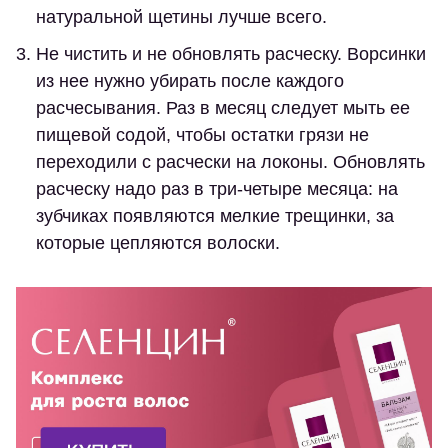
натуральной щетины лучше всего.
Не чистить и не обновлять расческу.
Ворсинки
из нее нужно убирать после каждого
расчесывания. Раз в месяц следует мыть ее
пищевой содой, чтобы остатки грязи не
переходили с расчески на локоны. Обновлять
расческу надо раз в три-четыре месяца: на
зубчиках появляются мелкие трещинки, за
которые цепляются волоски.