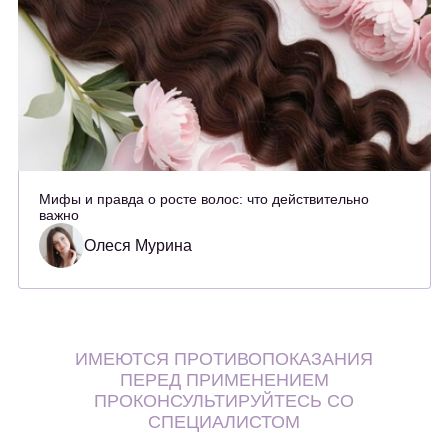
Мифы и правда о росте волос: что действительно
важно
Олеся Мурина
ИМЕЮТСЯ ПРОТИВОПОКАЗАНИЯ
ПЕРЕД ПРИМЕНЕНИЕМ
ПРОКОНСУЛЬТИРУЙТЕСЬ СО
СПЕЦИАЛИСТОМ