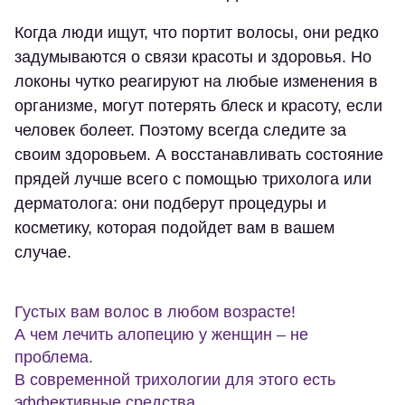
Когда люди ищут, что портит волосы, они редко
задумываются о связи красоты и здоровья. Но
локоны чутко реагируют на любые изменения в
организме, могут потерять блеск и красоту, если
человек болеет. Поэтому всегда следите за
своим здоровьем. А восстанавливать состояние
прядей лучше всего с помощью трихолога или
дерматолога: они подберут процедуры и
косметику, которая подойдет вам в вашем
случае.
Густых вам волос в любом возрасте!
А чем лечить алопецию у женщин – не
проблема.
В современной трихологии для этого есть
эффективные средства.