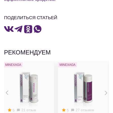
ПОДЕЛИТЬСЯ СТАТЬЕЙ
РЕКОМЕНДУЕМ
MINEXAGA
MINEXAGA
21 отзыв
27 отзывов
5
5