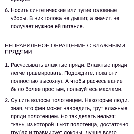
Носить синтетические или тугие головные
уборы.
В них голова не дышит, а значит, не
получает нужное ей питание.
НЕПРАВИЛЬНОЕ ОБРАЩЕНИЕ С ВЛАЖНЫМИ
ПРЯДЯМИ
Расчесывать влажные пряди.
Влажные пряди
легче травмировать. Подождите, пока они
полностью высохнут. А чтобы расчесывание
было более простым, пользуйтесь маслами.
Сушить волосы полотенцем.
Некоторые люди,
зная, что фен может навредить, трут влажные
пряди полотенцем. Но так делать нельзя:
ткань, из которой шьют полотенца, достаточно
грубая и травмирует локоны. Лучше всего