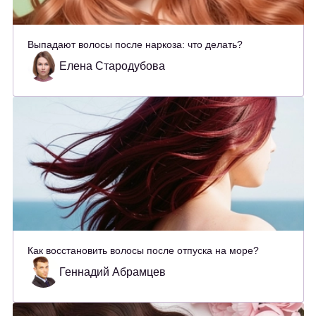
Выпадают волосы после наркоза: что делать?
Елена Стародубова
Как восстановить волосы после отпуска на море?
Геннадий Абрамцев