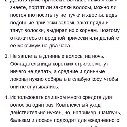
знаете, портят ли заколки волосы, можно ли
постоянно носить тугие пучки и хвосты, ведь
подобные прически заламывают пряди и
тянут волоски, выдирая их с корнем. Поэтому
откажитесь от вредной прически или делайте
ее максимум на два часа.
Не заплетать длинные волосы на ночь
.
Обладательницы коротких стрижек могут
ничего не делать, а средние и длинные
локоны нужно собирать в слабую косу, чтобы
они не спутывались.
Использовать слишком много средств для
волос за один раз.
Комплексный уход
действительно нужен, но, например, шампунь,
бальзам и лосьон подходят для ежедневного