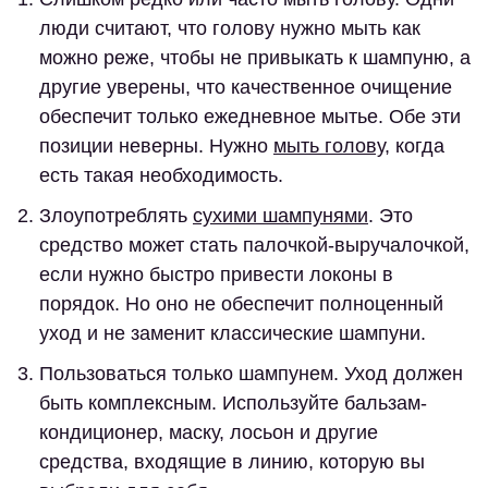
люди считают, что голову нужно мыть как
можно реже, чтобы не привыкать к шампуню, а
другие уверены, что качественное очищение
обеспечит только ежедневное мытье. Обе эти
позиции неверны. Нужно
мыть голову
, когда
есть такая необходимость.
Злоупотреблять
сухими шампунями
. Это
средство может стать палочкой-выручалочкой,
если нужно быстро привести локоны в
порядок. Но оно не обеспечит полноценный
уход и не заменит классические шампуни.
Пользоваться только шампунем.
Уход должен
быть комплексным. Используйте бальзам-
кондиционер, маску, лосьон и другие
средства, входящие в линию, которую вы