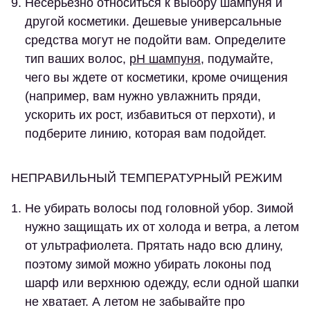
Несерьезно относиться к выбору шампуня и
другой косметики.
Дешевые универсальные
средства могут не подойти вам. Определите
тип ваших волос,
pH шампуня
, подумайте,
чего вы ждете от косметики, кроме очищения
(например, вам нужно увлажнить пряди,
ускорить их рост, избавиться от перхоти), и
подберите линию, которая вам подойдет.
НЕПРАВИЛЬНЫЙ ТЕМПЕРАТУРНЫЙ РЕЖИМ
Не убирать волосы под головной убор.
Зимой
нужно защищать их от холода и ветра, а летом
от ультрафиолета. Прятать надо всю длину,
поэтому зимой можно убирать локоны под
шарф или верхнюю одежду, если одной шапки
не хватает. А летом не забывайте про