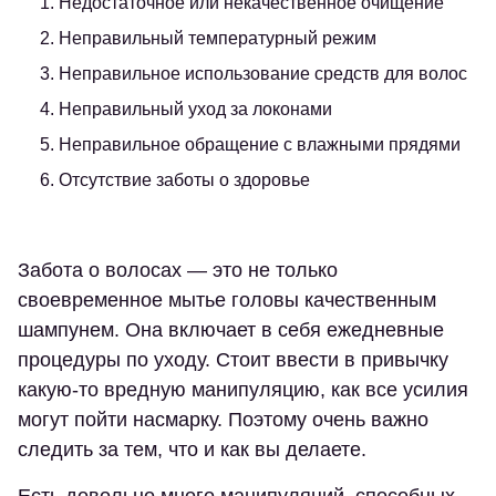
1. Недостаточное или некачественное очищение
2. Неправильный температурный режим
3. Неправильное использование средств для волос
4. Неправильный уход за локонами
5. Неправильное обращение с влажными прядями
6. Отсутствие заботы о здоровье
Забота о волосах — это не только
своевременное мытье головы качественным
шампунем. Она включает в себя ежедневные
процедуры по уходу. Стоит ввести в привычку
какую-то вредную манипуляцию, как все усилия
могут пойти насмарку. Поэтому очень важно
следить за тем, что и как вы делаете.