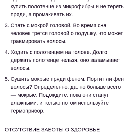
купить полотенце из микрофибры и не тереть
пряди, а промакивать их.
Спать с мокрой головой.
Во время сна
человек трется головой о подушку, что может
травмировать волосы.
Ходить с полотенцем на голове.
Долго
держать полотенце нельзя, оно заламывает
волосы.
Сушить мокрые пряди феном.
Портит ли фен
волосы? Определенно, да, но больше всего
— мокрые. Подождите, пока они станут
влажными, и только потом используйте
термоприбор.
ОТСУТСТВИЕ ЗАБОТЫ О ЗДОРОВЬЕ