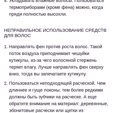
Укладывать влажные волосы.
Пользоваться
термоприборами (кроме фена) можно, когда
пряди полностью высохли.
НЕПРАВИЛЬНОЕ ИСПОЛЬЗОВАНИЕ СРЕДСТВ
ДЛЯ ВОЛОС
Направлять фен против роста волос.
Такой
поток воздуха приподнимает чешуйки
кутикулы, из-за чего волосяной стержень
теряет влагу. Лучше направлять фен сверху
вниз, тогда вы запечатаете кутикулу.
Пользоваться неподходящей расческой.
Чем
длиннее и гуще локоны, тем более редкими
должны быть зубчики на расческе. А еще
обратите внимание на материал: деревянные,
эбонитовые расчески или щетки из