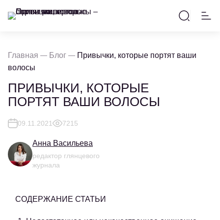
Главная
Блог
Привычки, которые портят ваши
волосы
ПРИВЫЧКИ, КОТОРЫЕ
ПОРТЯТ ВАШИ ВОЛОСЫ
09.11.2021
7215
Анна Васильева
редактор глянцевого
журнала
СОДЕРЖАНИЕ СТАТЬИ