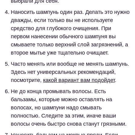
выбрали для себя.
Наносить шампунь один раз.
Делать это нужно
дважды, если только вы не используете
средство для глубокого очищения. При
первом нанесении обычного шампуня вы
смываете только верхний слой загрязнений, а
второе мытье уже тщательно очищает.
Часто менять или вообще не менять шампунь.
Здесь нет универсальных рекомендаций,
посмотрите,
какой вариант вам подойдет
.
Не до конца промывать волосы.
Есть
бальзамы, которые можно оставлять на
волосах, но шампуни надо смывать
полностью. Следите за этим, иначе ваши
волосы очень быстро снова станут грязными.