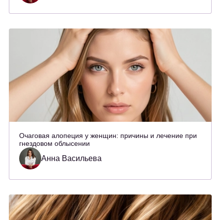
Очаговая алопеция у женщин: причины и лечение при
гнездовом облысении
Анна Васильева