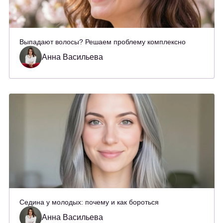
Выпадают волосы? Решаем проблему комплексно
Анна Васильева
Седина у молодых: почему и как бороться
Анна Васильева