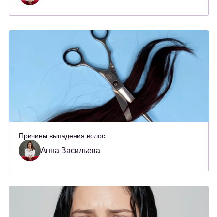
Причины выпадения волос
Анна Васильева