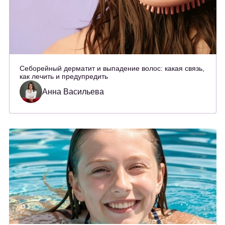
Себорейный дерматит и выпадение волос: какая связь,
как лечить и предупредить
Анна Васильева