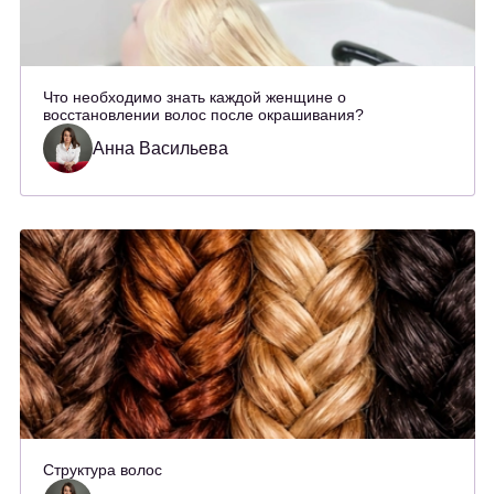
Что необходимо знать каждой женщине о
восстановлении волос после окрашивания?
Анна Васильева
Структура волос