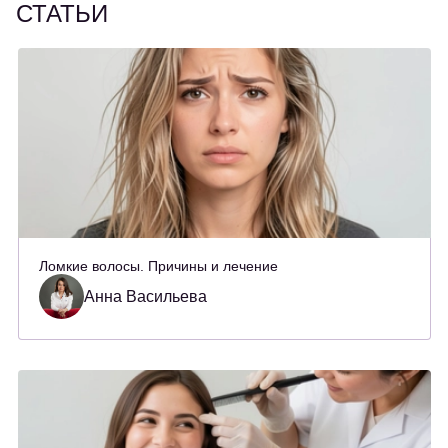
СТАТЬИ
Ломкие волосы. Причины и лечение
Анна Васильева