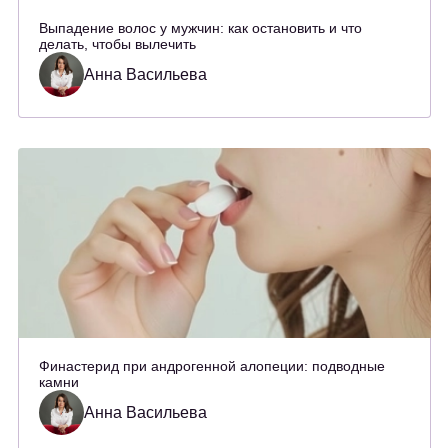
Выпадение волос у мужчин: как остановить и что
делать, чтобы вылечить
Анна Васильева
Финастерид при андрогенной алопеции: подводные
камни
Анна Васильева