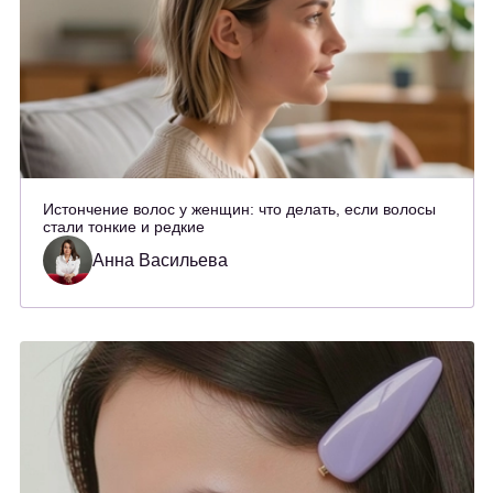
Истончение волос у женщин: что делать, если волосы
стали тонкие и редкие
Анна Васильева