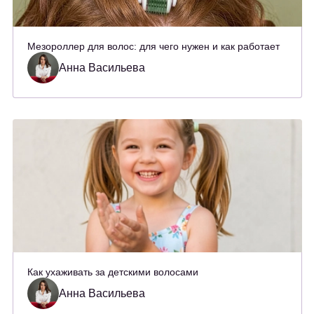
Мезороллер для волос: для чего нужен и как работает
Анна Васильева
Как ухаживать за детскими волосами
Анна Васильева