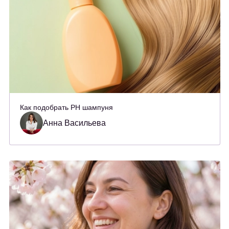
Как подобрать PH шампуня
Анна Васильева