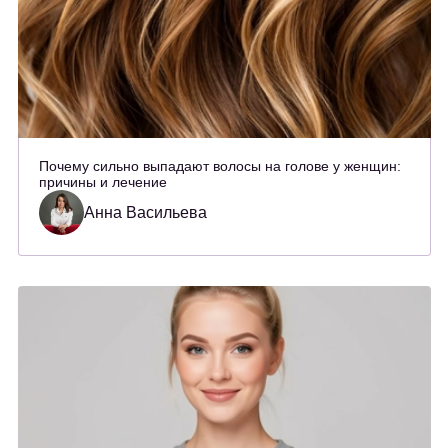
Почему сильно выпадают волосы на голове у женщин:
причины и лечение
Анна Васильева