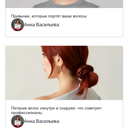
Привычки, которые портят ваши волосы
Анна Васильева
Питание волос изнутри и снаружи: что советуют
профессионалы
Анна Васильева