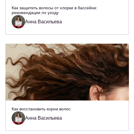
Как защитить волосы от хлорки в бассейне:
рекомендации по уходу
Анна Васильева
Как восстановить корни волос
Анна Васильева