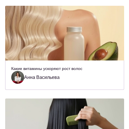
Какие витамины ускоряют рост волос
Анна Васильева