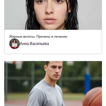
Жирные волосы. Причины и лечение
Анна Васильева