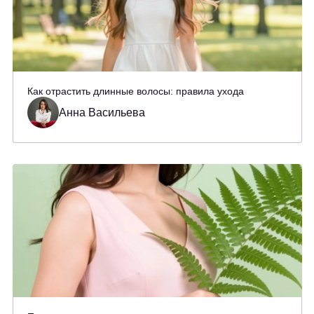
Как отрастить длинные волосы: правила ухода
Анна Васильева