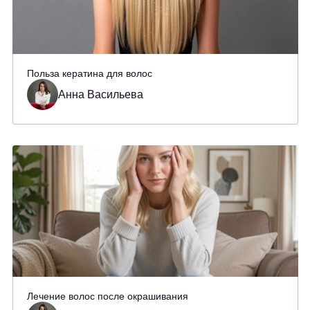
Польза кератина для волос
Анна Васильева
Лечение волос после окрашивания