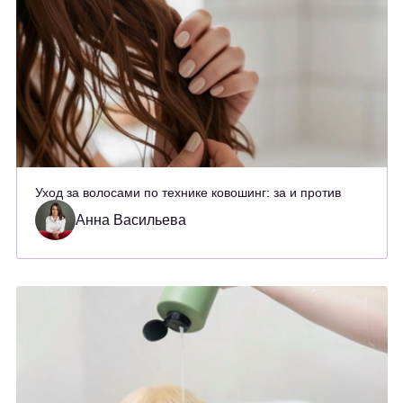
Уход за волосами по технике ковошинг: за и против
Анна Васильева