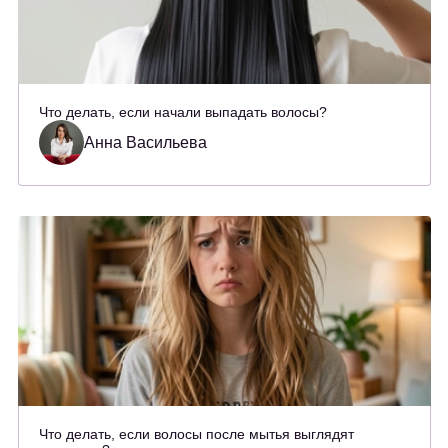
Что делать, если начали выпадать волосы?
Анна Васильева
Что делать, если волосы после мытья выглядят