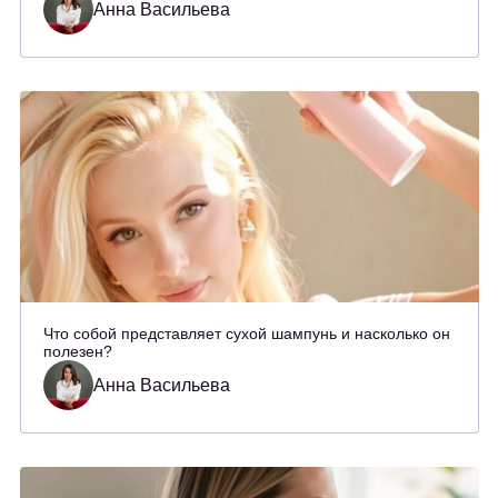
Анна Васильева
Что собой представляет сухой шампунь и насколько он
полезен?
Анна Васильева