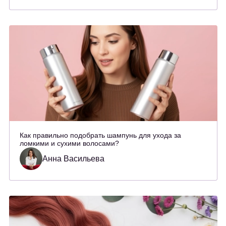
Как правильно подобрать шампунь для ухода за
ломкими и сухими волосами?
Анна Васильева