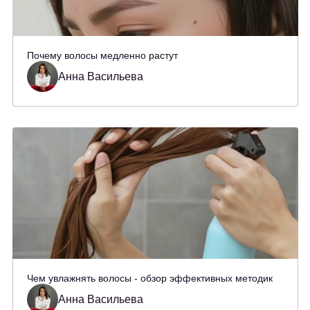
Почему волосы медленно растут
Анна Васильева
Чем увлажнять волосы - обзор эффективных методик
Анна Васильева