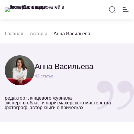
Главная
Авторы
Анна Васильева
Анна Васильева
43 статьи
редактор глянцевого журнала
эксперт в области парикмахерского мастерства
фотограф, автор книги о прическах