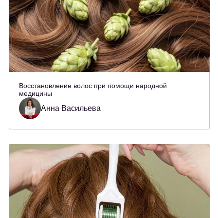
Восстановление волос при помощи народной
медицины
Анна Васильева