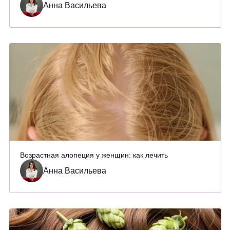
Анна Васильева
Возрастная алопеция у женщин: как лечить
Анна Васильева