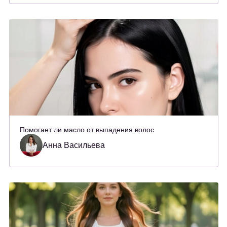
Помогает ли масло от выпадения волос
Анна Васильева