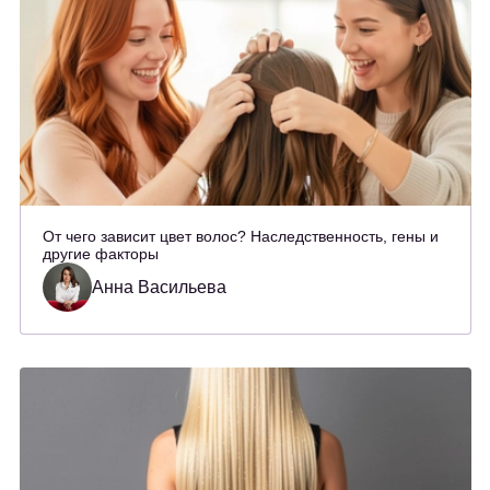
От чего зависит цвет волос? Наследственность, гены и
другие факторы
Анна Васильева