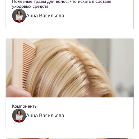
Полезные травы для волос: что искать в составе
уходовых средств
Анна Васильева
Компоненты
Анна Васильева