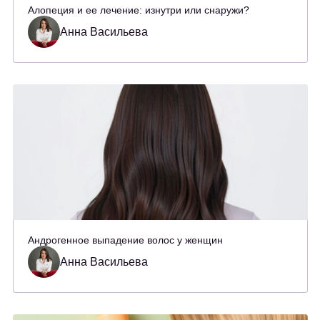
Алопеция и ее лечение: изнутри или снаружи?
Анна Васильева
Андрогенное выпадение волос у женщин
Анна Васильева