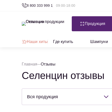
8 800 333 999 1
09:00-18:00
Продукция
Наши хиты
Где купить
Шампуни
Главная
Отзывы
Селенцин отзывы
Вся продукция