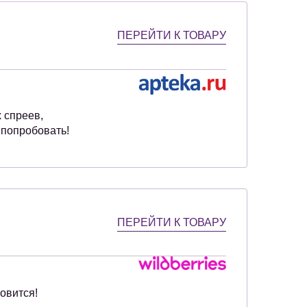
ПЕРЕЙТИ К ТОВАРУ
 спреев,
 попробовать!
ПЕРЕЙТИ К ТОВАРУ
овится!