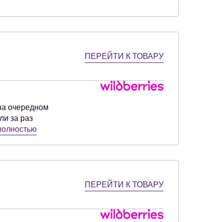
ПЕРЕЙТИ К ТОВАРУ
 на очередном
ли за раз
полностью
ПЕРЕЙТИ К ТОВАРУ