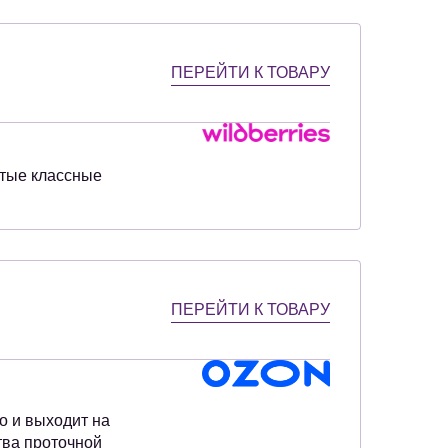
ПЕРЕЙТИ К ТОВАРУ
стые классные
ПЕРЕЙТИ К ТОВАРУ
о и выходит на
тва проточной