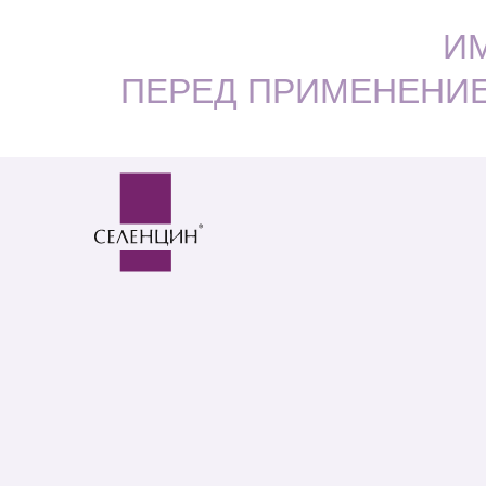
И
ПЕРЕД ПРИМЕНЕНИ