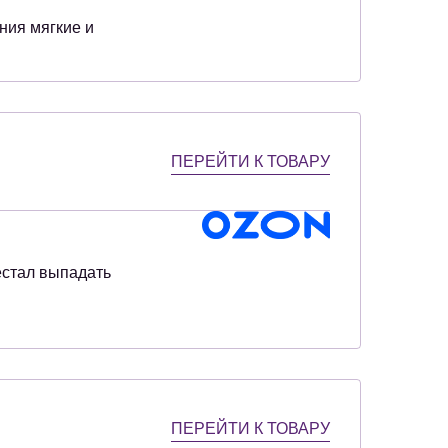
ния мягкие и
ПЕРЕЙТИ К ТОВАРУ
естал выпадать
ПЕРЕЙТИ К ТОВАРУ