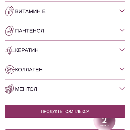
ВИТАМИН Е
ПАНТЕНОЛ
КЕРАТИН
КОЛЛАГЕН
МЕНТОЛ
ПРОДУКТЫ КОМПЛЕКСА