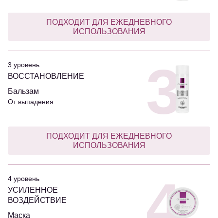
ПОДХОДИТ ДЛЯ ЕЖЕДНЕВНОГО
ИСПОЛЬЗОВАНИЯ
3
3 уровень
ВОССТАНОВЛЕНИЕ
Бальзам
От выпадения
ПОДХОДИТ ДЛЯ ЕЖЕДНЕВНОГО
ИСПОЛЬЗОВАНИЯ
4
4 уровень
УСИЛЕННОЕ
ВОЗДЕЙСТВИЕ
Маска