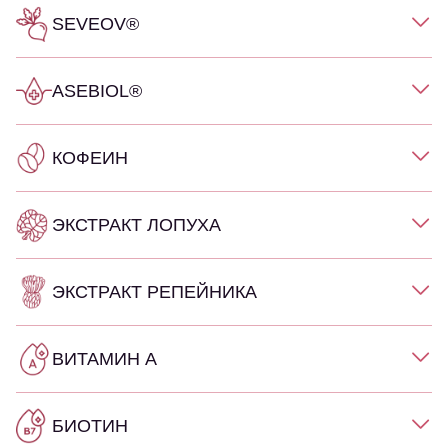
SEVEOV®
ASEBIOL®
КОФЕИН
ЭКСТРАКТ ЛОПУХА
ЭКСТРАКТ РЕПЕЙНИКА
ВИТАМИН А
БИОТИН