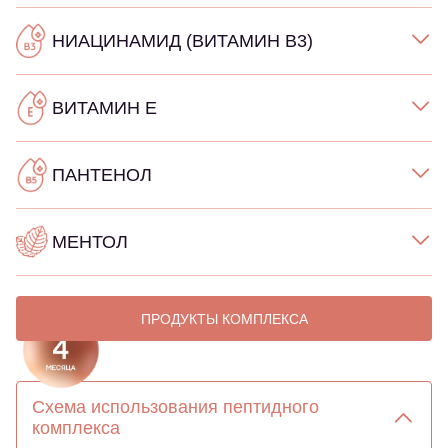
НИАЦИНАМИД (ВИТАМИН В3)
ВИТАМИН Е
ПАНТЕНОЛ
МЕНТОЛ
ПРОДУКТЫ КОМПЛЕКСА
Схема использования пептидного
комплекса