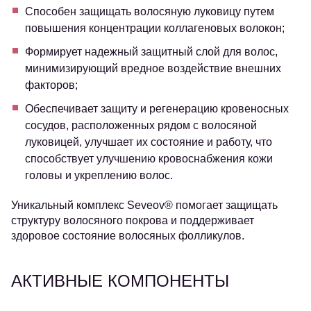
Способен защищать волосяную луковицу путем
повышения концентрации коллагеновых волокон;
Формирует надежный защитный слой для волос,
минимизирующий вредное воздействие внешних
факторов;
Обеспечивает защиту и регенерацию кровеносных
сосудов, расположенных рядом с волосяной
луковицей, улучшает их состояние и работу, что
способствует улучшению кровоснабжения кожи
головы и укреплению волос.
Уникальный комплекс Seveov® помогает защищать
структуру волосяного покрова и поддерживает
здоровое состояние волосяных фолликулов.
АКТИВНЫЕ КОМПОНЕНТЫ