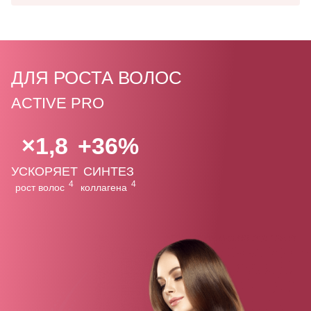
ДЛЯ РОСТА ВОЛОС
ACTIVE PRO
×1,8
+36%
УСКОРЯЕТ
СИНТЕЗ
4
4
рост волос
коллагена