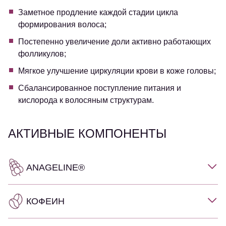
Заметное продление каждой стадии цикла
формирования волоса;
Постепенно увеличение доли активно работающих
фолликулов;
Мягкое улучшение циркуляции крови в коже головы;
Сбалансированное поступление питания и
кислорода к волосяным структурам.
АКТИВНЫЕ КОМПОНЕНТЫ
ANAGELINE®
КОФЕИН