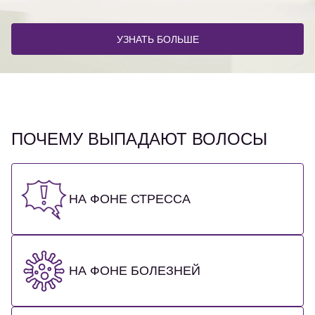
УЗНАТЬ БОЛЬШЕ
ПОЧЕМУ ВЫПАДАЮТ ВОЛОСЫ
НА ФОНЕ СТРЕССА
НА ФОНЕ БОЛЕЗНЕЙ