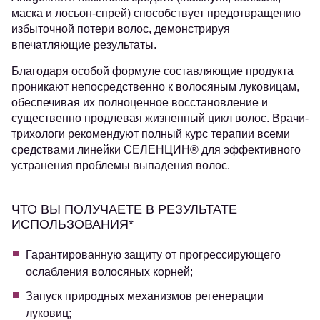
маска и лосьон-спрей) способствует предотвращению
избыточной потери волос, демонстрируя
впечатляющие результаты.
Благодаря особой формуле составляющие продукта
проникают непосредственно к волосяным луковицам,
обеспечивая их полноценное восстановление и
существенно продлевая жизненный цикл волос. Врачи-
трихологи рекомендуют полный курс терапии всеми
средствами линейки СЕЛЕНЦИН® для эффективного
устранения проблемы выпадения волос.
ЧТО ВЫ ПОЛУЧАЕТЕ В РЕЗУЛЬТАТЕ
ИСПОЛЬЗОВАНИЯ*
Гарантированную защиту от прогрессирующего
ослабления волосяных корней;
Запуск природных механизмов регенерации
луковиц;