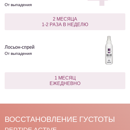
От выпадения
2 МЕСЯЦА
1-2 РАЗА В НЕДЕЛЮ
Лосьон-спрей
От выпадения
1 МЕСЯЦ
ЕЖЕДНЕВНО
ВОССТАНОВЛЕНИЕ ГУСТОТЫ
PEPTIDE ACTIVE