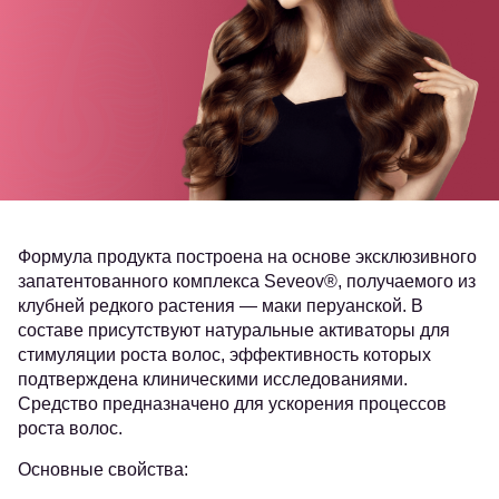
Формула продукта построена на основе эксклюзивного
запатентованного комплекса Seveov®, получаемого из
клубней редкого растения — маки перуанской. В
составе присутствуют натуральные активаторы для
стимуляции роста волос, эффективность которых
подтверждена клиническими исследованиями.
Средство предназначено для ускорения процессов
роста волос.
Основные свойства: