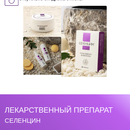
ЛЕКАРСТВЕННЫЙ ПРЕПАРАТ
СЕЛЕНЦИН