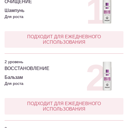
1
ОЧИЩЕНИЕ
Шампунь
Для роста
ПОДХОДИТ ДЛЯ ЕЖЕДНЕВНОГО
ИСПОЛЬЗОВАНИЯ
2
2 уровень
ВОССТАНОВЛЕНИЕ
Бальзам
Для роста
ПОДХОДИТ ДЛЯ ЕЖЕДНЕВНОГО
ИСПОЛЬЗОВАНИЯ