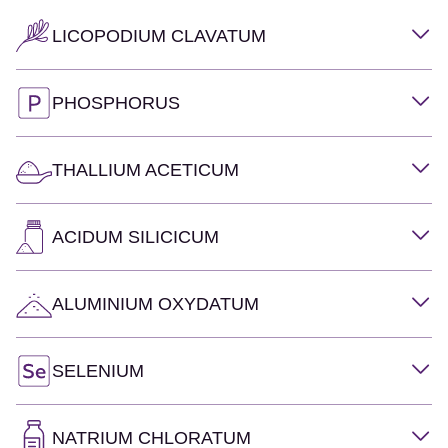
LICOPODIUM CLAVATUM
PHOSPHORUS
THALLIUM ACETICUM
ACIDUM SILICICUM
ALUMINIUM OXYDATUM
SELENIUM
NATRIUM CHLORATUM