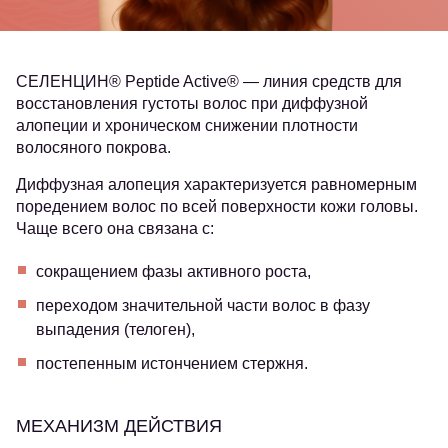
СЕЛЕНЦИН® Peptide Active®
— линия средств для
восстановления густоты волос при диффузной
алопеции и хроническом снижении плотности
волосяного покрова.
Диффузная алопеция характеризуется равномерным
поредением волос по всей поверхности кожи головы.
Чаще всего она связана с:
сокращением фазы активного роста,
переходом значительной части волос в фазу
выпадения (телоген),
постепенным истончением стержня.
МЕХАНИЗМ ДЕЙСТВИЯ