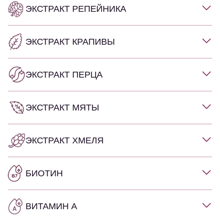
ЭКСТРАКТ РЕПЕЙНИКА
ЭКСТРАКТ КРАПИВЫ
ЭКСТРАКТ ПЕРЦА
ЭКСТРАКТ МЯТЫ
ЭКСТРАКТ ХМЕЛЯ
БИОТИН
ВИТАМИН А