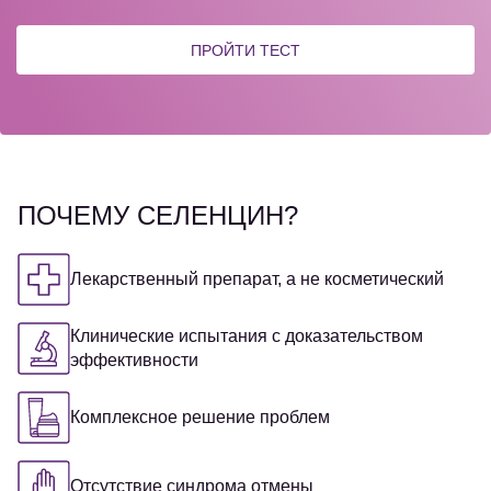
ПРОЙТИ ТЕСТ
ПОЧЕМУ СЕЛЕНЦИН?
Лекарственный препарат, а не косметический
Клинические испытания с доказательством
эффективности
Комплексное решение проблем
Отсутствие синдрома отмены