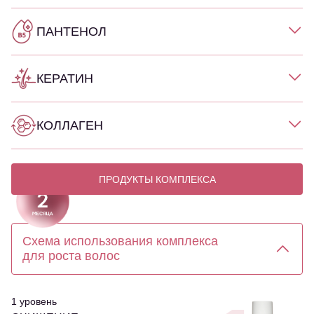
ПАНТЕНОЛ
КЕРАТИН
КОЛЛАГЕН
ПРОДУКТЫ КОМПЛЕКСА
Схема использования комплекса
для роста волос
1 уровень