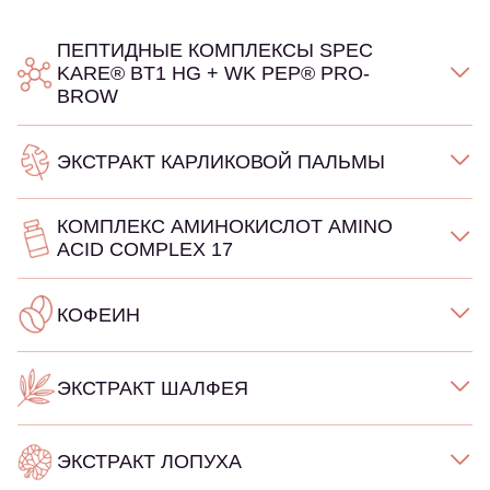
ПЕПТИДНЫЕ КОМПЛЕКСЫ SPEC
KARE® BT1 HG + WK PEP® PRO-
BROW
ЭКСТРАКТ КАРЛИКОВОЙ ПАЛЬМЫ
КОМПЛЕКС АМИНОКИСЛОТ AMINO
ACID COMPLEX 17
КОФЕИН
ЭКСТРАКТ ШАЛФЕЯ
ЭКСТРАКТ ЛОПУХА