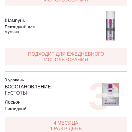
Шампунь
Пептидный для
мужчин
ПОДХОДИТ ДЛЯ ЕЖЕДНЕВНОГО
ИСПОЛЬЗОВАНИЯ
3
3 уровень
ВОССТАНОВЛЕНИЕ
ГУСТОТЫ
Лосьон
Пептидный
4 МЕСЯЦА
1 РАЗ В ДЕНЬ