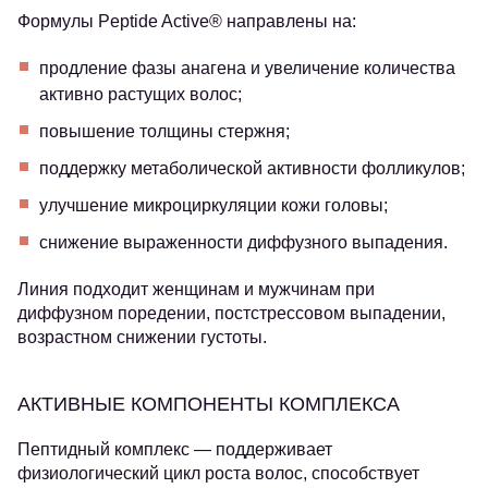
Формулы Peptide Active® направлены на:
продление фазы анагена и увеличение количества
активно растущих волос;
повышение толщины стержня;
поддержку метаболической активности фолликулов;
улучшение микроциркуляции кожи головы;
снижение выраженности диффузного выпадения.
Линия подходит женщинам и мужчинам при
диффузном поредении, постстрессовом выпадении,
возрастном снижении густоты.
АКТИВНЫЕ КОМПОНЕНТЫ КОМПЛЕКСА
Пептидный комплекс
— поддерживает
физиологический цикл роста волос, способствует