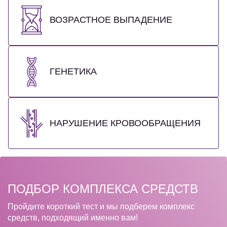
ВОЗРАСТНОЕ ВЫПАДЕНИЕ
ГЕНЕТИКА
НАРУШЕНИЕ КРОВООБРАЩЕНИЯ
ПОДБОР КОМПЛЕКСА СРЕДСТВ
Пройдите короткий тест и мы подберем комплекс
средств, подходящий именно вам!