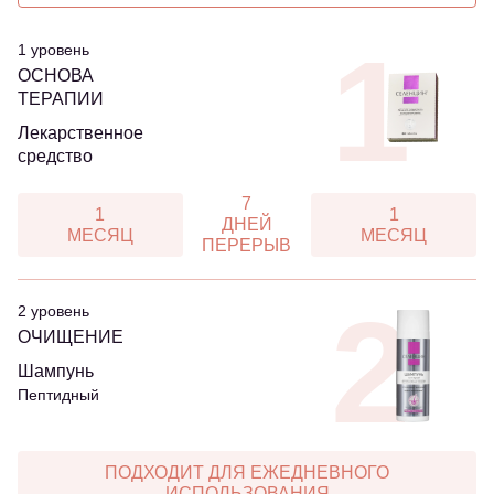
1
1 уровень
ОСНОВА
ТЕРАПИИ
Лекарственное
средство
7
1
1
ДНЕЙ
МЕСЯЦ
МЕСЯЦ
ПЕРЕРЫВ
2
2 уровень
ОЧИЩЕНИЕ
Шампунь
Пептидный
ПОДХОДИТ ДЛЯ ЕЖЕДНЕВНОГО
ИСПОЛЬЗОВАНИЯ