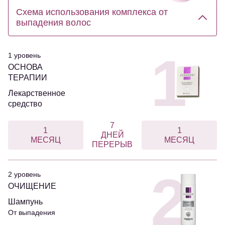
Схема использования комплекса от
выпадения волос
1
1 уровень
ОСНОВА
ТЕРАПИИ
Лекарственное
средство
7
1
1
ДНЕЙ
МЕСЯЦ
МЕСЯЦ
ПЕРЕРЫВ
2
2 уровень
ОЧИЩЕНИЕ
Шампунь
От выпадения