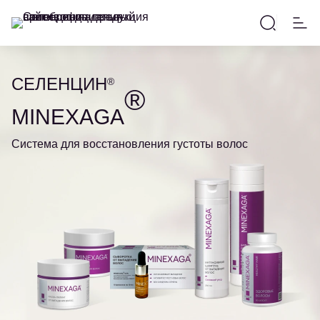
СЕЛЕНЦИН
®
®
MINEXAGA
Система для восстановления густоты волос