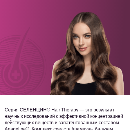
Серия СЕЛЕНЦИН® Hair Therapy — это результат
научных исследований с эффективной концентрацией
действующих веществ и запатентованным составом
Anageline®. Комплекс средств (шампунь, бальзам,