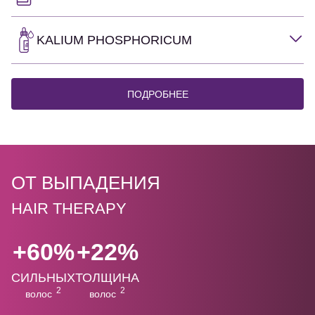
KALIUM PHOSPHORICUM
ПОДРОБНЕЕ
ОТ ВЫПАДЕНИЯ
HAIR THERAPY
+60%
+22%
СИЛЬНЫХ
ТОЛЩИНА
2
2
волос
волос