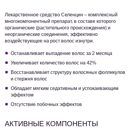
Лекарственное средство Селенцин – комплексный
многокомпонентный препарат, в составе которого
органические (растительного происхождения) и
неорганические соединения, эффективно
воздействующее на рост волос изнутри.
Останавливает выпадение волос за 2 месяца
Увеличивает количество волос на 42%
Восстанавливает структуру волосяных фолликулов
и стержня волос
Обладает мягким седативным и успокаивающим
эффектом
Отсутствие побочных эффектов
АКТИВНЫЕ КОМПОНЕНТЫ