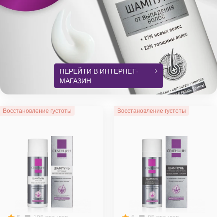
ПЕРЕЙТИ В ИНТЕРНЕТ-
МАГАЗИН
Восстановление густоты
Восстановление густоты