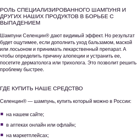
РОЛЬ СПЕЦИАЛИЗИРОВАННОГО ШАМПУНЯ И
ДРУГИХ НАШИХ ПРОДУКТОВ В БОРЬБЕ С
ВЫПАДЕНИЕМ
Шампуни Селенцин® дают видимый эффект. Но результат
будет ощутимее, если дополнить уход бальзамом, маской
или лосьоном и принимать лекарственный препарат. А
чтобы определить причину алопеции и устранить ее,
посетите дерматолога или трихолога. Это позволит решить
проблему быстрее.
ГДЕ КУПИТЬ НАШЕ СРЕДСТВО
Селенцин® — шампунь, купить который можно в России:
на нашем сайте;
в аптеках онлайн или офлайн;
на маркетплейсах;