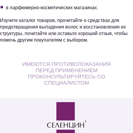
в парфюмерно-косметических магазинах.
Изучите каталог товаров, прочитайте о средствах для
предотвращения выпадения волос и восстановления их
структуры, почитайте или оставьте хороший отзыв, чтобы
помочь другим покупателям с выбором.
ИМЕЮТСЯ ПРОТИВОПОКАЗАНИЯ
ПЕРЕД ПРИМЕНЕНИЕМ
ПРОКОНСУЛЬТИРУЙТЕСЬ СО
СПЕЦИАЛИСТОМ