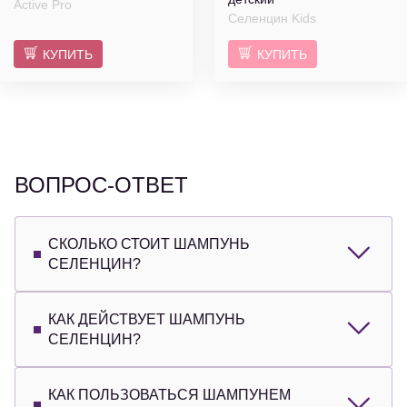
Active Pro
Селенцин Kids
КУПИТЬ
КУПИТЬ
ВОПРОС-ОТВЕТ
СКОЛЬКО СТОИТ ШАМПУНЬ
СЕЛЕНЦИН?
КАК ДЕЙСТВУЕТ ШАМПУНЬ
СЕЛЕНЦИН?
КАК ПОЛЬЗОВАТЬСЯ ШАМПУНЕМ