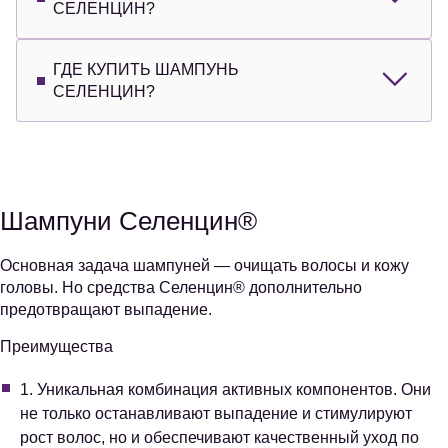
СЕЛЕНЦИН?
ГДЕ КУПИТЬ ШАМПУНЬ
СЕЛЕНЦИН?
Шампуни Селенцин®
Основная задача шампуней — очищать волосы и кожу
головы. Но средства Селенцин® дополнительно
предотвращают выпадение.
Преимущества
1. Уникальная комбинация активных компонентов. Они
не только останавливают выпадение и стимулируют
рост волос, но и обеспечивают качественный уход по