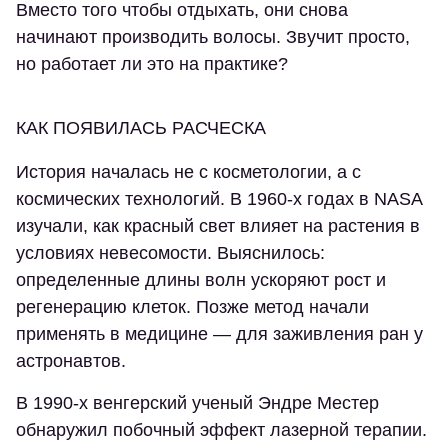
Вместо того чтобы отдыхать, они снова
начинают производить волосы. Звучит просто,
но работает ли это на практике?
КАК ПОЯВИЛАСЬ РАСЧЕСКА
История началась не с косметологии, а с
космических технологий. В 1960-х годах в NASA
изучали, как красный свет влияет на растения в
условиях невесомости. Выяснилось:
определенные длины волн ускоряют рост и
регенерацию клеток. Позже метод начали
применять в медицине — для заживления ран у
астронавтов.
В 1990-х венгерский ученый Эндре Местер
обнаружил побочный эффект лазерной терапии.