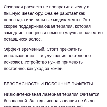
Лазерная расческа не превратит лысину в
пышную шевелюру. Она не работает как
пересадка или сильные медикаменты. Это
скорее поддерживающая терапия, которая
замедляет процесс и немного улучшает качество
оставшихся волос.
Эффект временный. Стоит прекратить
использование — и улучшения постепенно
исчезают. Устройство нужно применять
постоянно, как уход за кожей.
БЕЗОПАСНОСТЬ И ПОБОЧНЫЕ ЭФФЕКТЫ
Низкоинтенсивная лазерная терапия считается
безопасной. За годы использования не было