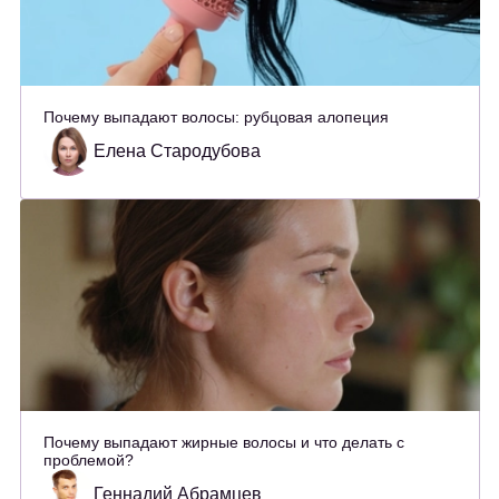
Почему выпадают волосы: рубцовая алопеция
Елена Стародубова
Почему выпадают жирные волосы и что делать с
проблемой?
Геннадий Абрамцев