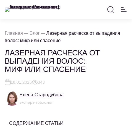
Главная
Блог
Лазерная расческа от выпадения
волос: миф или спасение
ЛАЗЕРНАЯ РАСЧЕСКА ОТ
ВЫПАДЕНИЯ ВОЛОС:
МИФ ИЛИ СПАСЕНИЕ
18.01.2026
343
Елена Стародубова
эксперт-трихолог
СОДЕРЖАНИЕ СТАТЬИ