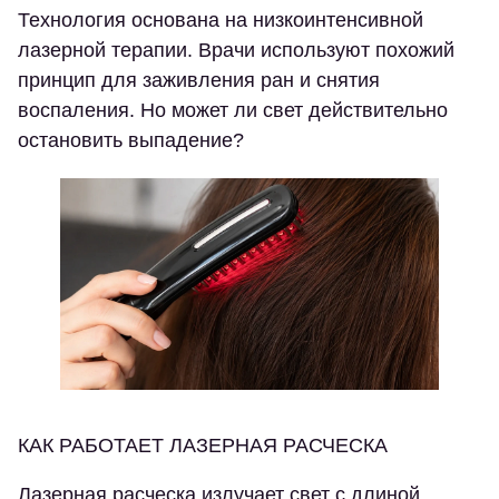
Технология основана на низкоинтенсивной
лазерной терапии. Врачи используют похожий
принцип для заживления ран и снятия
воспаления. Но может ли свет действительно
остановить выпадение?
КАК РАБОТАЕТ ЛАЗЕРНАЯ РАСЧЕСКА
Лазерная расческа излучает свет с длиной