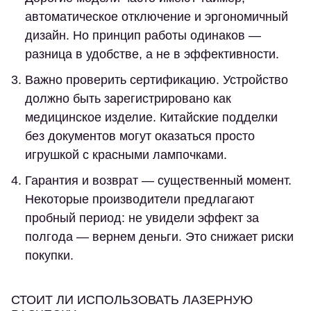
автоматическое отключение и эргономичный
дизайн. Но принцип работы одинаков —
разница в удобстве, а не в эффективности.
Важно проверить сертификацию. Устройство
должно быть зарегистрировано как
медицинское изделие. Китайские подделки
без документов могут оказаться просто
игрушкой с красными лампочками.
Гарантия и возврат — существенный момент.
Некоторые производители предлагают
пробный период: не увидели эффект за
полгода — вернем деньги. Это снижает риски
покупки.
СТОИТ ЛИ ИСПОЛЬЗОВАТЬ ЛАЗЕРНУЮ