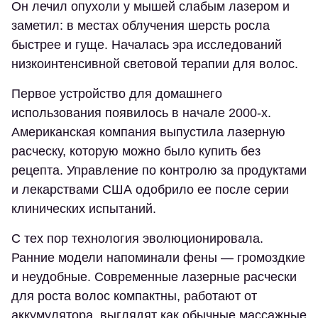
Он лечил опухоли у мышей слабым лазером и
заметил: в местах облучения шерсть росла
быстрее и гуще. Началась эра исследований
низкоинтенсивной световой терапии для волос.
Первое устройство для домашнего
использования появилось в начале 2000-х.
Американская компания выпустила лазерную
расческу, которую можно было купить без
рецепта. Управление по контролю за продуктами
и лекарствами США одобрило ее после серии
клинических испытаний.
С тех пор технология эволюционировала.
Ранние модели напоминали фены — громоздкие
и неудобные. Современные лазерные расчески
для роста волос компактны, работают от
аккумулятора, выглядят как обычные массажные