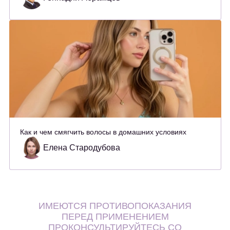
Как и чем смягчить волосы в домашних условиях
Елена Стародубова
ИМЕЮТСЯ ПРОТИВОПОКАЗАНИЯ
ПЕРЕД ПРИМЕНЕНИЕМ
ПРОКОНСУЛЬТИРУЙТЕСЬ СО