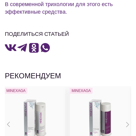
В современной трихологии для этого есть
эффективные средства.
ПОДЕЛИТЬСЯ СТАТЬЕЙ
РЕКОМЕНДУЕМ
MINEXAGA
MINEXAGA