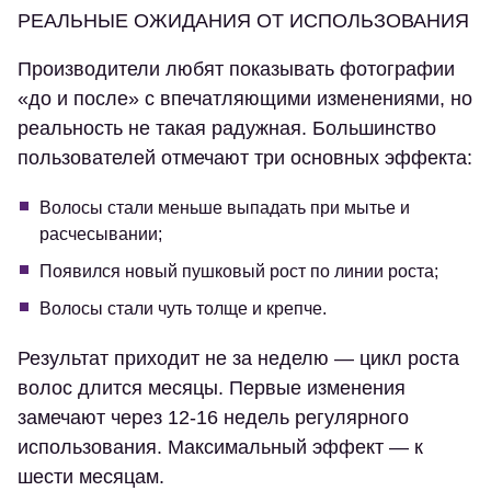
РЕАЛЬНЫЕ ОЖИДАНИЯ ОТ ИСПОЛЬЗОВАНИЯ
Производители любят показывать фотографии
«до и после» с впечатляющими изменениями, но
реальность не такая радужная. Большинство
пользователей отмечают три основных эффекта:
Волосы стали меньше выпадать при мытье и
расчесывании;
Появился новый пушковый рост по линии роста;
Волосы стали чуть толще и крепче.
Результат приходит не за неделю — цикл роста
волос длится месяцы. Первые изменения
замечают через 12-16 недель регулярного
использования. Максимальный эффект — к
шести месяцам.