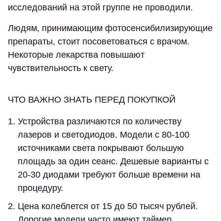
исследований на этой группе не проводили.
Людям, принимающим фотосенсибилизирующие
препараты, стоит посоветоваться с врачом.
Некоторые лекарства повышают
чувствительность к свету.
ЧТО ВАЖНО ЗНАТЬ ПЕРЕД ПОКУПКОЙ
Устройства различаются по количеству
лазеров и светодиодов. Модели с 80-100
источниками света покрывают большую
площадь за один сеанс. Дешевые варианты с
20-30 диодами требуют больше времени на
процедуру.
Цена колеблется от 15 до 50 тысяч рублей.
Дорогие модели часто имеют таймер,