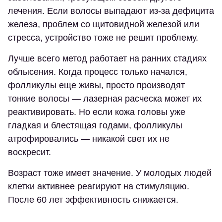
лечения. Если волосы выпадают из-за дефицита
железа, проблем со щитовидной железой или
стресса, устройство тоже не решит проблему.
Лучше всего метод работает на ранних стадиях
облысения. Когда процесс только начался,
фолликулы еще живы, просто производят
тонкие волосы — лазерная расческа может их
реактивировать. Но если кожа головы уже
гладкая и блестящая годами, фолликулы
атрофировались — никакой свет их не
воскресит.
Возраст тоже имеет значение. У молодых людей
клетки активнее реагируют на стимуляцию.
После 60 лет эффективность снижается.