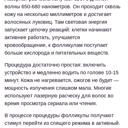
волны 650-680 нанометров. Он проходит сквозь
кожу на несколько миллиметров и достигает
волосяных луковиц. Там световая энергия
запускает цепочку реакций: клетки начинают
активнее работать, улучшается
кровообращение, к фолликулам поступает
больше кислорода и питательных веществ.
Процедура достаточно простая: включить
устройство и медленно водить по голове 10-15
минут. Кожа не нагревается, ожогов не будет —
мощность излучения слишком мала. Многие
используют лазерную расческу для волос во
время просмотра сериала или чтения.
В процессе процедуры фолликулы получают
стимул перейти из спящего режима в активный.