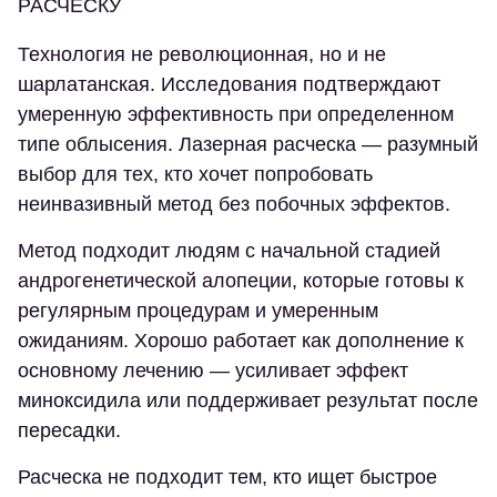
РАСЧЕСКУ
Технология не революционная, но и не
шарлатанская. Исследования подтверждают
умеренную эффективность при определенном
типе облысения. Лазерная расческа — разумный
выбор для тех, кто хочет попробовать
неинвазивный метод без побочных эффектов.
Метод подходит людям с начальной стадией
андрогенетической алопеции, которые готовы к
регулярным процедурам и умеренным
ожиданиям. Хорошо работает как дополнение к
основному лечению — усиливает эффект
миноксидила или поддерживает результат после
пересадки.
Расческа не подходит тем, кто ищет быстрое