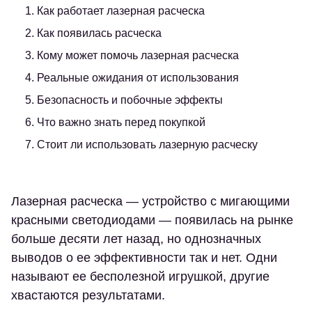
1. Как работает лазерная расческа
2. Как появилась расческа
3. Кому может помочь лазерная расческа
4. Реальные ожидания от использования
5. Безопасность и побочные эффекты
6. Что важно знать перед покупкой
7. Стоит ли использовать лазерную расческу
Лазерная расческа — устройство с мигающими
красными светодиодами — появилась на рынке
больше десяти лет назад, но однозначных
выводов о ее эффективности так и нет. Одни
называют ее бесполезной игрушкой, другие
хвастаются результатами.