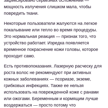
зафиксировано серьезных осложнений —
мощность излучения слишком мала, чтобы
повредить ткани.
Некоторые пользователи жалуются на легкое
покалывание или тепло во время процедуры.
Это нормальная реакция — признак того, что
устройство работает. Изредка появляется
временное покраснение кожи головы, которое
проходит само.
Есть противопоказания. Лазерную расческу для
роста волос не рекомендуют при активных
кожных заболеваниях — псориазе, экземе,
грибковых инфекциях. Также ее нельзя
использовать на поврежденной коже с ранами
или ожогами. Беременным и кормящим лучше
воздержаться — просто потому что