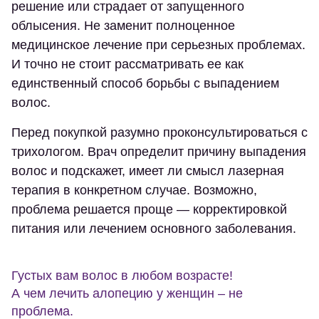
решение или страдает от запущенного
облысения. Не заменит полноценное
медицинское лечение при серьезных проблемах.
И точно не стоит рассматривать ее как
единственный способ борьбы с выпадением
волос.
Перед покупкой разумно проконсультироваться с
трихологом. Врач определит причину выпадения
волос и подскажет, имеет ли смысл лазерная
терапия в конкретном случае. Возможно,
проблема решается проще — корректировкой
питания или лечением основного заболевания.
Густых вам волос в любом возрасте!
А чем лечить алопецию у женщин – не
проблема.