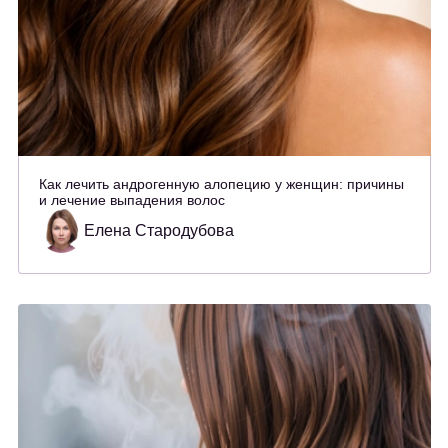
Как лечить андрогенную алопецию у женщин: причины
и лечение выпадения волос
Елена Стародубова