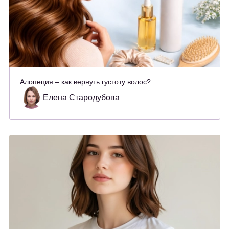
Алопеция – как вернуть густоту волос?
Елена Стародубова