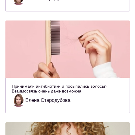
Принимали антибиотики и посыпались волосы?
Взаимосвязь очень даже возможна
Елена Стародубова