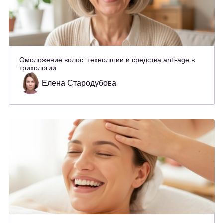
Омоложение волос: технологии и средства anti-age в
трихологии
Елена Стародубова