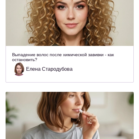
Выпадение волос после химической завивки - как
остановить?
Елена Стародубова