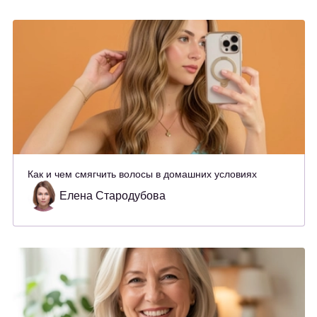
Как и чем смягчить волосы в домашних условиях
Елена Стародубова