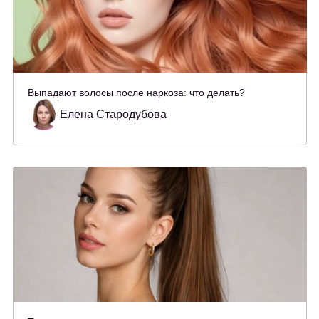
Выпадают волосы после наркоза: что делать?
Елена Стародубова