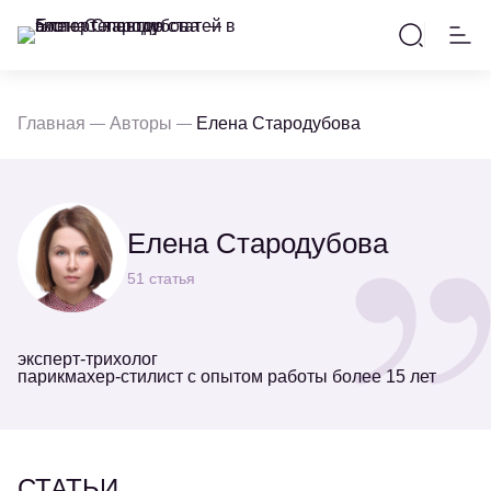
Главная
Авторы
Елена Стародубова
Елена Стародубова
51 статья
эксперт-трихолог
парикмахер-стилист с опытом работы более 15 лет
СТАТЬИ