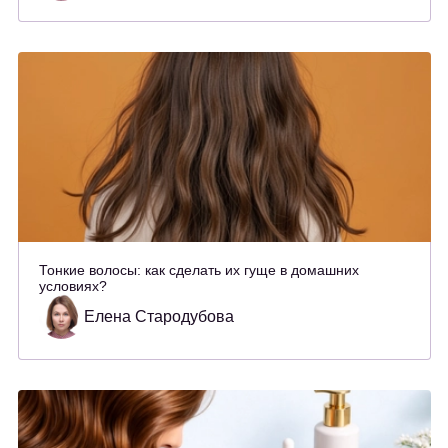
Тонкие волосы: как сделать их гуще в домашних
условиях?
Елена Стародубова