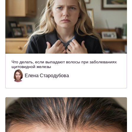
Что делать, если выпадают волосы при заболеваниях
щитовидной железы
Елена Стародубова