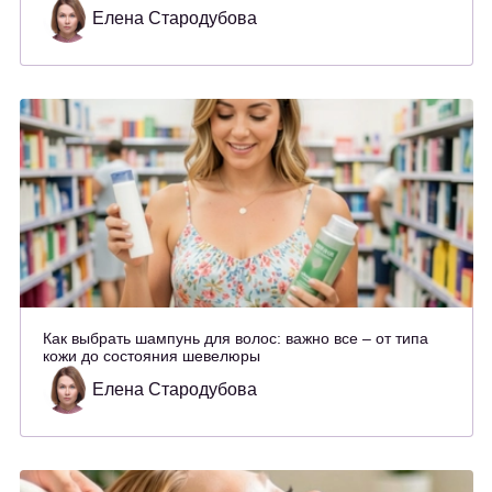
Елена Стародубова
Как выбрать шампунь для волос: важно все – от типа
кожи до состояния шевелюры
Елена Стародубова