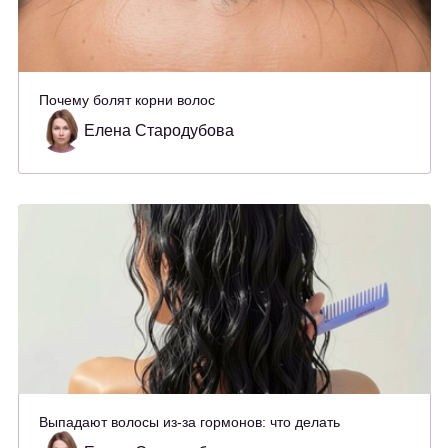
Почему болят корни волос
Елена Стародубова
Выпадают волосы из-за гормонов: что делать