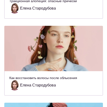
Тракционная алопеция: опасные прически
Елена Стародубова
Как восстановить волосы после облысения
Елена Стародубова