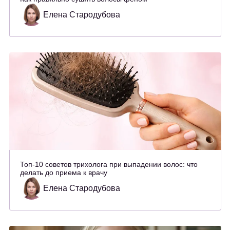
Елена Стародубова
Топ-10 советов трихолога при выпадении волос: что
делать до приема к врачу
Елена Стародубова