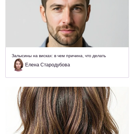
Залысины на висках: в чем причина, что делать
Елена Стародубова