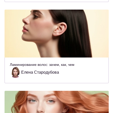
Ламинирование волос: зачем, как, чем
Елена Стародубова