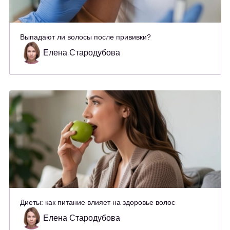
Выпадают ли волосы после прививки?
Елена Стародубова
Диеты: как питание влияет на здоровье волос
Елена Стародубова