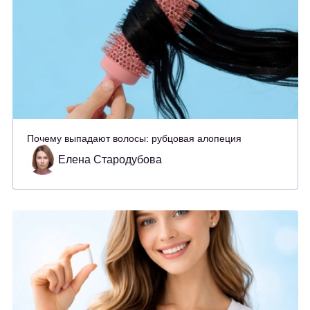
Почему выпадают волосы: рубцовая алопеция
Елена Стародубова