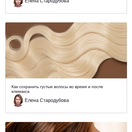
Елена Стародубова
Как сохранить густые волосы во время и после
климакса
Елена Стародубова