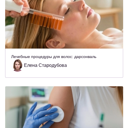
Лечебные процедуры для волос: дарсонваль
Елена Стародубова