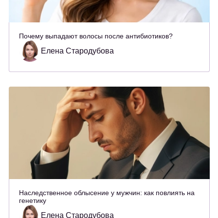
Почему выпадают волосы после антибиотиков?
Елена Стародубова
Наследственное облысение у мужчин: как повлиять на
генетику
Елена Стародубова