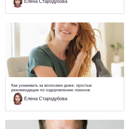
Елена Стародубова
Как ухаживать за волосами дома: простые
рекомендации по оздоровлению локонов
Елена Стародубова