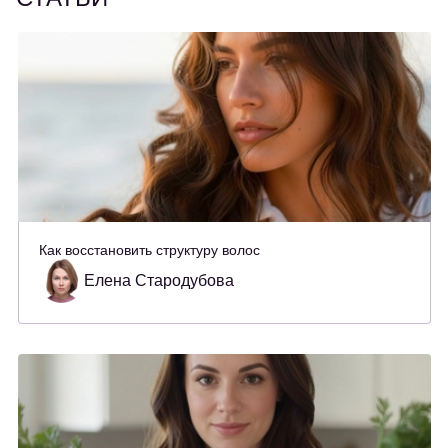
Как восстановить структуру волос
Елена Стародубова