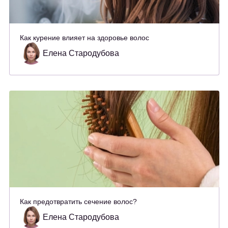
Как курение влияет на здоровье волос
Елена Стародубова
Как предотвратить сечение волос?
Елена Стародубова