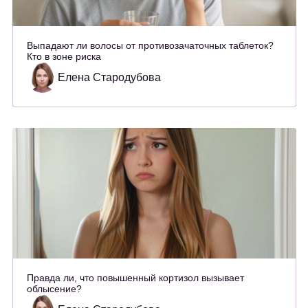
Выпадают ли волосы от противозачаточных таблеток?
Кто в зоне риска
Елена Стародубова
Правда ли, что повышенный кортизол вызывает
облысение?