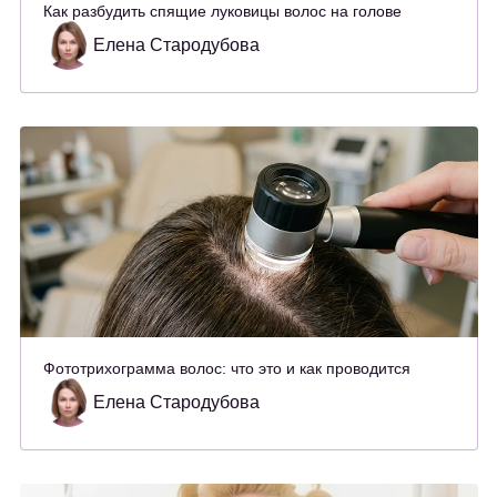
Как разбудить спящие луковицы волос на голове
Елена Стародубова
Фототрихограмма волос: что это и как проводится
Елена Стародубова