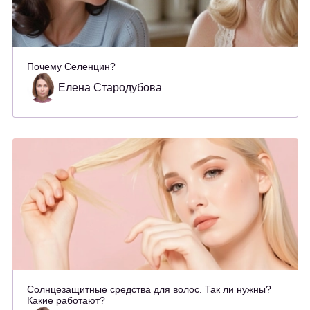
Почему Селенцин?
Елена Стародубова
Солнцезащитные средства для волос. Так ли нужны?
Какие работают?