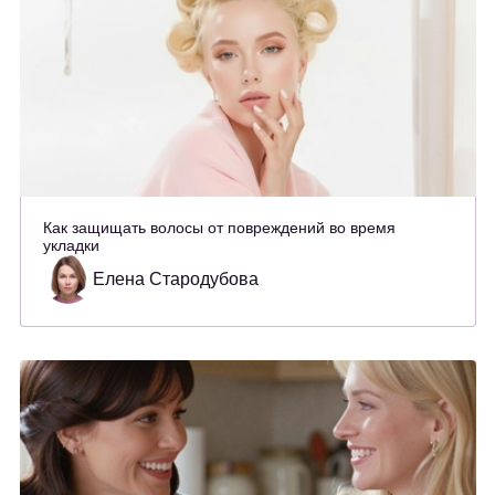
Как защищать волосы от повреждений во время
укладки
Елена Стародубова