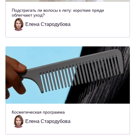
Подстригать ли волосы к лету: короткие пряди
облегчают уход?
Елена Стародубова
Косметическая программа
Елена Стародубова