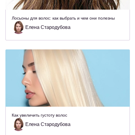
Лосьоны для волос: как выбрать и чем они полезны
Елена Стародубова
Как увеличить густоту волос
Елена Стародубова