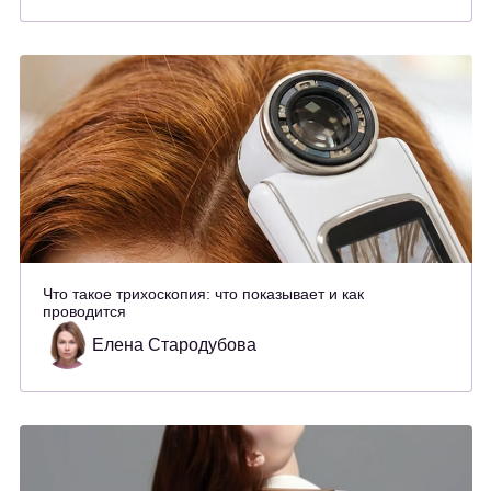
Что такое трихоскопия: что показывает и как
проводится
Елена Стародубова