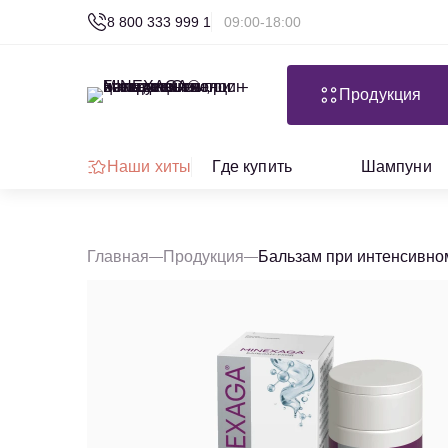
8 800 333 999 1
09:00-18:00
Продукция
Наши хиты
Где купить
Шампуни
Главная
Продукция
Бальзам при интенсивно