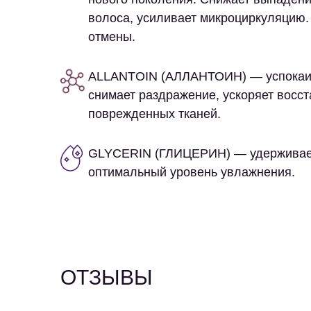
волоса, усиливает микроциркуляцию.
отмены.
ALLANTOIN (АЛЛАНТОИН)
— успокаи
снимает раздражение, ускоряет восс
поврежденных тканей.
GLYCERIN (ГЛИЦЕРИН)
— удерживае
оптимальный уровень увлажнения.
ОТЗЫВЫ