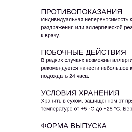
ПРОТИВОПОКАЗАНИЯ
Индивидуальная непереносимость к
раздражения или аллергической реа
к врачу.
ПОБОЧНЫЕ ДЕЙСТВИЯ
В редких случаях возможны аллерг
рекомендуется нанести небольшое к
подождать 24 часа.
УСЛОВИЯ ХРАНЕНИЯ
Хранить в сухом, защищенном от пр
температуре от +5 °С до +25 °С. Бер
ФОРМА ВЫПУСКА