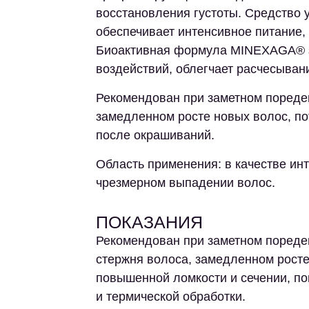
восстановления густоты. Средство 
обеспечивает интенсивное питание,
Биоактивная формула MINEXAGA® 
воздействий, облегчает расчесывани
Рекомендован при заметном пореден
замедленном росте новых волос, по
после окрашиваний.
Область применения: в качестве ин
чрезмерном выпадении волос.
ПОКАЗАНИЯ
Рекомендован при заметном пореден
стержня волоса, замедленном росте
повышенной ломкости и сечении, п
и термической обработки.