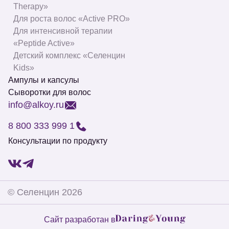
Therapy»
Для роста волос «Active PRO»
Для интенсивной терапии
«Peptide Active»
Детский комплекс «Селенцин
Kids»
Ампулы и капсулы
Сыворотки для волос
info@alkoy.ru
8 800 333 999 1
Консультации по продукту
©
Селенцин
2026
Сайт разработан в