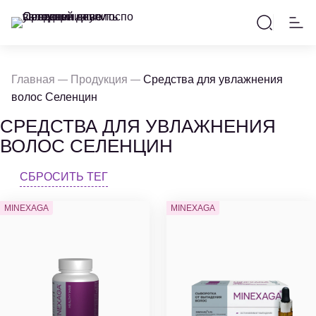
Главная
Продукция
Средства для увлажнения
волос Селенцин
СРЕДСТВА ДЛЯ УВЛАЖНЕНИЯ
ВОЛОС СЕЛЕНЦИН
СБРОСИТЬ ТЕГ
MINEXAGA
MINEXAGA