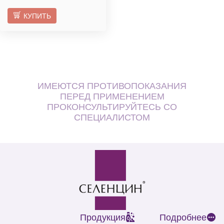
КУПИТЬ
ИМЕЮТСЯ ПРОТИВОПОКАЗАНИЯ
ПЕРЕД ПРИМЕНЕНИЕМ
ПРОКОНСУЛЬТИРУЙТЕСЬ СО
СПЕЦИАЛИСТОМ
Продукция
Подробнее