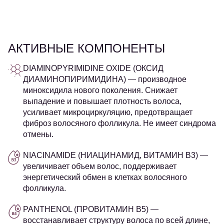
АКТИВНЫЕ КОМПОНЕНТЫ
DIAMINOPYRIMIDINE OXIDE (ОКСИД
ДИАМИНОПИРИМИДИНА)
— производное
миноксидила нового поколения. Снижает
выпадение и повышает плотность волоса,
усиливает микроциркуляцию, предотвращает
фиброз волосяного фолликула. Не имеет синдрома
отмены.
NIACINAMIDE (НИАЦИНАМИД, ВИТАМИН B3)
—
увеличивает объем волос, поддерживает
энергетический обмен в клетках волосяного
фолликула.
PANTHENOL (ПРОВИТАМИН B5)
—
восстанавливает структуру волоса по всей длине,