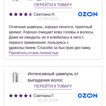
ПЕРЕЙТИ К ТОВАРУ
Светлана Н.
31.05.2026
Отличная шампунь, хорошо пенится, приятный
аромат. Хорошо очищает кожу головы и волосы.
Даже не ожидала, но я влюбилась в него с
первого применения, пользуюсь с
удовольствием. Спасибо за быструю доставку.
Прочитать отзыв полностью
Интенсивный шампунь от
выпадения волос
ПЕРЕЙТИ К ТОВАРУ
Светлана Г.
30.05.2026