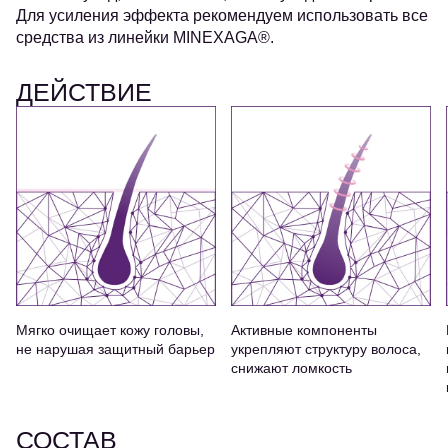
Для усиления эффекта рекомендуем использовать все
средства из линейки MINEXAGA®.
ДЕЙСТВИЕ
Мягко очищает кожу головы,
Активные компоненты
не нарушая защитный барьер
укрепляют структуру волоса,
снижают ломкость
СОСТАВ