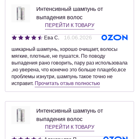
Интенсивный шампунь от
выпадения волос
ПЕРЕЙТИ К ТОВАРУ
16.06.2026
Ева С.
шикарный шампунь, хорошо очищает, волосы
мягкие, плотные, не пушатся. По поводу
выпадения рано говорить, пару раз использовала
,но уверена, что конечно это больше плацебо,все
проблемы изнутри, шампунь такое точно не
исправит.
Прочитать отзыв полностью
Интенсивный шампунь от
выпадения волос
ПЕРЕЙТИ К ТОВАРУ