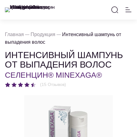
Главная
Продукция
Интенсивный шампунь от
выпадения волос
ИНТЕНСИВНЫЙ ШАМПУНЬ
ОТ ВЫПАДЕНИЯ ВОЛОС
СЕЛЕНЦИН® MINEXAGA®
(15 Отзывов)