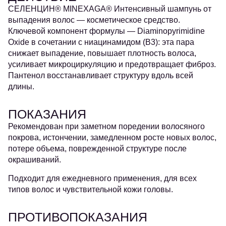
СЕЛЕНЦИН® MINEXAGA® Интенсивный шампунь от
выпадения волос — косметическое средство.
Ключевой компонент формулы — Diaminopyrimidine
Oxide в сочетании с ниацинамидом (B3): эта пара
снижает выпадение, повышает плотность волоса,
усиливает микроциркуляцию и предотвращает фиброз.
Пантенол восстанавливает структуру вдоль всей
длины.
ПОКАЗАНИЯ
Рекомендован при заметном поредении волосяного
покрова, истончении, замедленном росте новых волос,
потере объема, поврежденной структуре после
окрашиваний.
Подходит для ежедневного применения, для всех
типов волос и чувствительной кожи головы.
ПРОТИВОПОКАЗАНИЯ