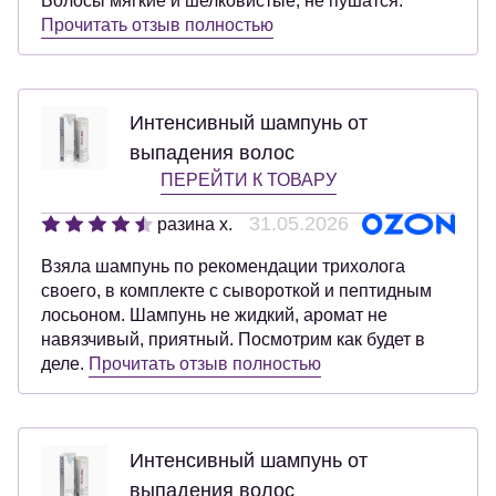
Волосы мягкие и шелковистые, не пушатся.
Прочитать отзыв полностью
Интенсивный шампунь от
выпадения волос
ПЕРЕЙТИ К ТОВАРУ
31.05.2026
разина х.
Взяла шампунь по рекомендации трихолога
своего, в комплекте с сывороткой и пептидным
лосьоном. Шампунь не жидкий, аромат не
навязчивый, приятный. Посмотрим как будет в
деле.
Прочитать отзыв полностью
Интенсивный шампунь от
выпадения волос