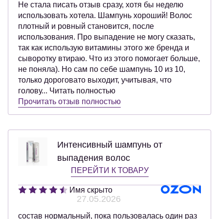
Не стала писать отзыв сразу, хотя бы неделю
использовать хотела. Шампунь хороший! Волос
плотный и ровный становится, после
использования. Про выпадение не могу сказать,
так как использую витамины этого же бренда и
сыворотку втираю. Что из этого помогает больше,
не поняла). Но сам по себе шампунь 10 из 10,
только дороговато выходит, учитывая, что
голову... Читать полностью
Прочитать отзыв полностью
Интенсивный шампунь от
выпадения волос
ПЕРЕЙТИ К ТОВАРУ
Имя скрыто
27.05.2026
состав нормальный, пока пользовалась один раз