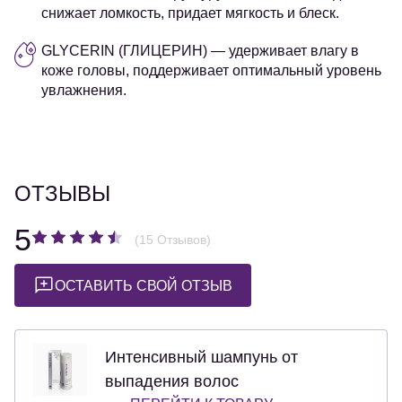
снижает ломкость, придает мягкость и блеск.
GLYCERIN (ГЛИЦЕРИН)
— удерживает влагу в
коже головы, поддерживает оптимальный уровень
увлажнения.
ОТЗЫВЫ
5
(15 Отзывов)
ОСТАВИТЬ СВОЙ ОТЗЫВ
Интенсивный шампунь от
выпадения волос