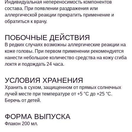
Индивидуальная непереносимость компонентов
состава. При появлении раздражения или
аллергической реакции прекратить применение и
обратиться к врачу.
ПОБОЧНЫЕ ДЕЙСТВИЯ
В редких случаях возможны аллергические реакции на
коже головы. При первом применении рекомендуется
нанести небольшое количество средства на кожу сгиба
локтя и подождать 24 часа.
УСЛОВИЯ ХРАНЕНИЯ
Хранить в сухом, защищенном от прямых солнечных
лучей месте при температуре от +5 °С до +25 °С.
Беречь от детей.
ФОРМА ВЫПУСКА
Флакон 200 мл.