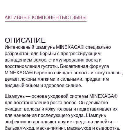
АКТИВНЫЕ КОМПОНЕНТЫ
ОТЗЫВЫ
ОПИСАНИЕ
Интенсивный шампунь MINEXAGA® специально
разработан для борьбы с прогрессирующим
выпадением волос, стимулирования роста и
восстановления густоты. Биоактивная формула
MINEXAGA® бережно очищает волосы и кожу головы,
делает локоны мягкими и сильными, придает им
видимый объем и здоровое сияние.
Шампунь — основа уходовой системы MINEXAGA®
для восстановления роста волос. Он деликатно
очищает волосы и кожу головы и подготавливает их
для нанесения последующего ухода. Шампунь
эффективно дополняют другие средства линейки —
бальзам-уход, маска-пилинг, маска-уход и сыворотка.