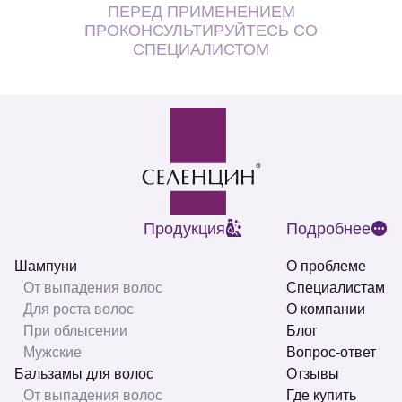
ПЕРЕД ПРИМЕНЕНИЕМ
ПРОКОНСУЛЬТИРУЙТЕСЬ СО
СПЕЦИАЛИСТОМ
Продукция
Подробнее
Шампуни
О проблеме
От выпадения волос
Специалистам
Для роста волос
О компании
При облысении
Блог
Мужские
Вопрос-ответ
Бальзамы для волос
Отзывы
От выпадения волос
Где купить