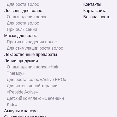
Для роста волос
Контакты
Лосьоны для волос
Карта сайта
От выпадения волос
Безопасность
Для роста волос
При облысении
Маски для волос
Против выпадения волос
Для стимуляции роста волос
Лекарственные препараты
Линии продукции
От выпадения волос «Hair
Therapy»
Для роста волос «Active PRO»
Для интенсивной терапии
«Peptide Active»
Детский комплекс «Селенцин
Kids»
Ампулы и капсулы