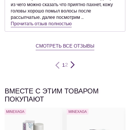
из чего можно сказать что приятно пахнет, кожу
головы хорошо помыл волосы после
рассыпчатые. далее посмотрим ..
Прочитать отзыв полностью
СМОТРЕТЬ ВСЕ ОТЗЫВЫ
2
1
ВМЕСТЕ С ЭТИМ ТОВАРОМ
ПОКУПАЮТ
MINEXAGA
MINEXAGA