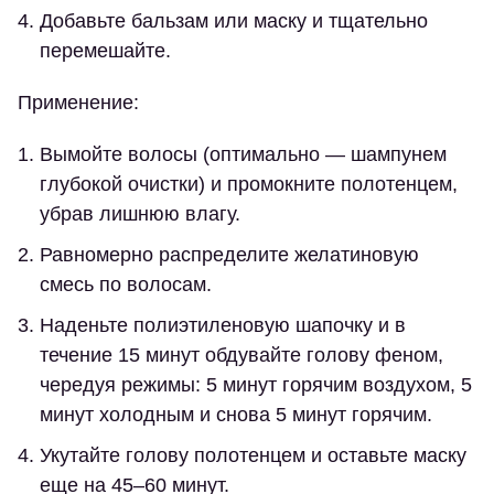
Добавьте бальзам или маску и тщательно
перемешайте.
Применение:
Вымойте волосы (оптимально — шампунем
глубокой очистки) и промокните полотенцем,
убрав лишнюю влагу.
Равномерно распределите желатиновую
смесь по волосам.
Наденьте полиэтиленовую шапочку и в
течение 15 минут обдувайте голову феном,
чередуя режимы: 5 минут горячим воздухом, 5
минут холодным и снова 5 минут горячим.
Укутайте голову полотенцем и оставьте маску
еще на 45–60 минут.