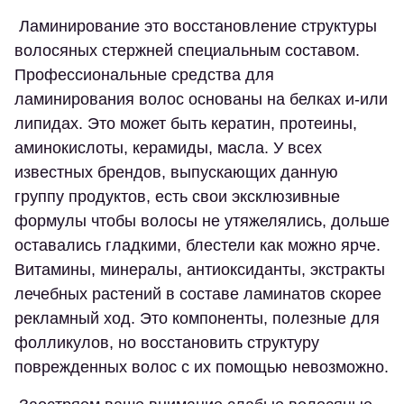
Ламинирование это восстановление структуры
волосяных стержней специальным составом.
Профессиональные средства для
ламинирования волос основаны на белках и-или
липидах. Это может быть кератин, протеины,
аминокислоты, керамиды, масла. У всех
известных брендов, выпускающих данную
группу продуктов, есть свои эксклюзивные
формулы чтобы волосы не утяжелялись, дольше
оставались гладкими, блестели как можно ярче.
Витамины, минералы, антиоксиданты, экстракты
лечебных растений в составе ламинатов скорее
рекламный ход. Это компоненты, полезные для
фолликулов, но восстановить структуру
поврежденных волос с их помощью невозможно.