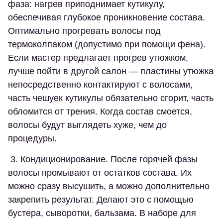
фаза: нагрев приподнимает кутикулу,
обеспечивая глубокое проникновение состава.
Оптимально прогревать волосы под
термоколпаком (допустимо при помощи фена).
Если мастер предлагает прогрев утюжком,
лучше пойти в другой салон — пластины утюжка
непосредственно контактируют с волосами,
часть чешуек кутикулы обязательно сгорит, часть
обломится от трения. Когда состав смоется,
волосы будут выглядеть хуже, чем до
процедуры.
3. Кондиционирование. После горячей фазы
волосы промывают от остатков состава. Их
можно сразу высушить, а можно дополнительно
закрепить результат. Делают это с помощью
бустера, сыворотки, бальзама. В наборе для