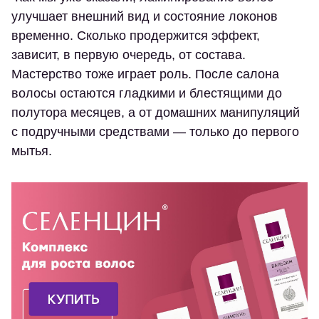
улучшает внешний вид и состояние локонов
временно. Сколько продержится эффект,
зависит, в первую очередь, от состава.
Мастерство тоже играет роль. После салона
волосы остаются гладкими и блестящими до
полутора месяцев, а от домашних манипуляций
с подручными средствами — только до первого
мытья.