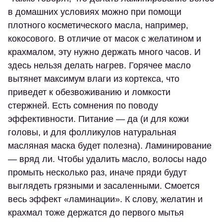
в домашних условиях можно при помощи
плотного косметического масла, например,
кокосового. В отличие от масок с желатином и
крахмалом, эту нужно держать много часов. И
здесь нельзя делать нагрев. Горячее масло
вытянет максимум влаги из кортекса, что
приведет к обезвоживанию и ломкости
стержней. Есть сомнения по поводу
эффективности. Питание — да (и для кожи
головы, и для фолликулов натуральная
масляная маска будет полезна). Ламинирование
— вряд ли. Чтобы удалить масло, волосы надо
промыть несколько раз, иначе пряди будут
выглядеть грязными и засаленными. Смоется
весь эффект «ламинации». К слову, желатин и
крахмал тоже держатся до первого мытья