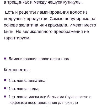
в трещинках и между чешуек кутикулы.
Есть и рецепты ламинирования волос из
подручных продуктов. Самые популярные на
основе желатина или крахмала. Имеют место
быть. Но великолепного преображения не
гарантируем.
Ламинирование волос желатином
Компоненты:
1 ст. ложка желатина;
1 ст. ложка воды;
1 ст. ложка маски или бальзама (лучше всего с
эффектом восстановления для сильно