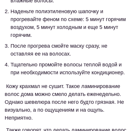
влажные волосы.
Наденьте полиэтиленовую шапочку и
прогревайте феном по схеме: 5 минут горячим
воздухом, 5 минут холодным и еще 5 минут
горячим.
После прогрева смойте маску сразу, не
оставляя ее на волосах.
Тщательно промойте волосы теплой водой и
при необходимости используйте кондиционер.
Кожу крахмал не сушит. Такое ламинирование
волос дома можно смело делать еженедельно.
Однако шевелюра после него будто грязная. Не
визуально, а по ощущениям и на ощупь.
Неприятно.
Также говорят, что делать ламинирование волос