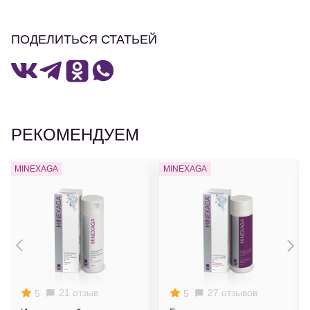
ПОДЕЛИТЬСЯ СТАТЬЕЙ
РЕКОМЕНДУЕМ
MINEXAGA
MINEXAGA
21 отзыв
27 отзывов
5
5