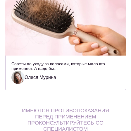
Советы по уходу за волосами, которые мало кто
применяет. А надо бы…
Олеся Мурина
ИМЕЮТСЯ ПРОТИВОПОКАЗАНИЯ
ПЕРЕД ПРИМЕНЕНИЕМ
ПРОКОНСУЛЬТИРУЙТЕСЬ СО
СПЕЦИАЛИСТОМ