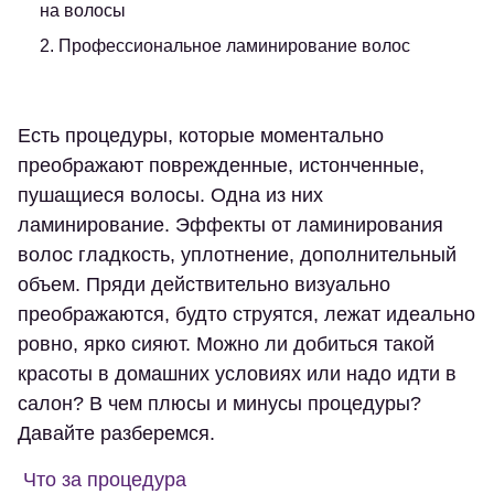
на волосы
2. Профессиональное ламинирование волос
Есть процедуры, которые моментально
преображают поврежденные, истонченные,
пушащиеся волосы. Одна из них
ламинирование. Эффекты от ламинирования
волос гладкость, уплотнение, дополнительный
объем. Пряди действительно визуально
преображаются, будто струятся, лежат идеально
ровно, ярко сияют. Можно ли добиться такой
красоты в домашних условиях или надо идти в
салон? В чем плюсы и минусы процедуры?
Давайте разберемся.
Что за процедура