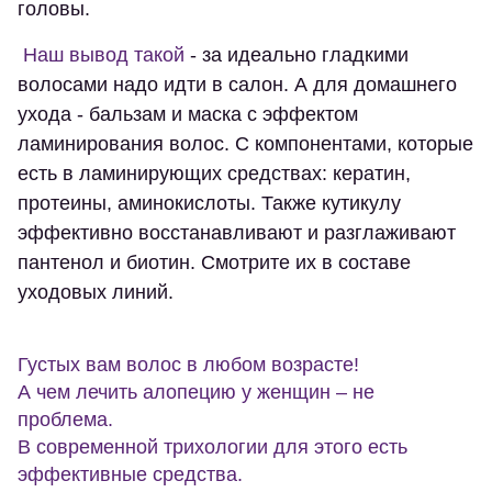
головы.
Наш вывод такой
- за идеально гладкими
волосами надо идти в салон. А для домашнего
ухода - бальзам и маска с эффектом
ламинирования волос. С компонентами, которые
есть в ламинирующих средствах: кератин,
протеины, аминокислоты. Также кутикулу
эффективно восстанавливают и разглаживают
пантенол и биотин. Смотрите их в составе
уходовых линий.
Густых вам волос в любом возрасте!
А чем лечить алопецию у женщин – не
проблема.
В современной трихологии для этого есть
эффективные средства.