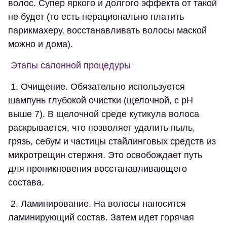
волос. Супер яркого и долгого эффекта от такой
не будет (то есть нерационально платить
парикмахеру, восстанавливать волосы маской
можно и дома).
Этапы салонной процедуры
1. Очищение. Обязательно используется
шампунь глубокой очистки (щелочной, с pH
выше 7). В щелочной среде кутикула волоса
раскрывается, что позволяет удалить пыль,
грязь, себум и частицы стайлинговых средств из
микротрещин стержня. Это освобождает путь
для проникновения восстанавливающего
состава.
2. Ламинирование. На волосы наносится
ламинирующий состав. Затем идет горячая