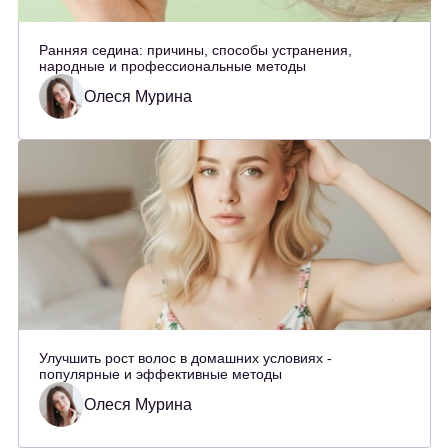
Ранняя седина: причины, способы устранения,
народные и профессиональные методы
Олеся Мурина
Улучшить рост волос в домашних условиях -
популярные и эффективные методы
Олеся Мурина