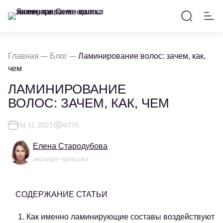
Главная
Блог
Ламинирование волос: зачем, как,
чем
ЛАМИНИРОВАНИЕ
ВОЛОС: ЗАЧЕМ, КАК, ЧЕМ
04.11.2021
4735
Елена Стародубова
эксперт-трихолог
СОДЕРЖАНИЕ СТАТЬИ
1. Как именно ламинирующие составы воздействуют