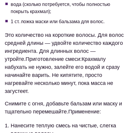
вода (сколько потребуется, чтобы полностью
покрыть крахмал);
1 ст. ложка маски или бальзама для волос.
Это количество на короткие волосы. Для волос
средней длины — удвойте количество каждого
ингредиента. Для длинных волос —
утройте.
Приготовление смеси:
Крахмалу
набухать не нужно, залейте его водой и сразу
начинайте варить. Не кипятите, просто
нагревайте несколько минут, пока масса не
загустеет.
Снимите с огня, добавьте бальзам или маску и
тщательно перемешайте.
Применение:
Нанесите теплую смесь на чистые, слегка