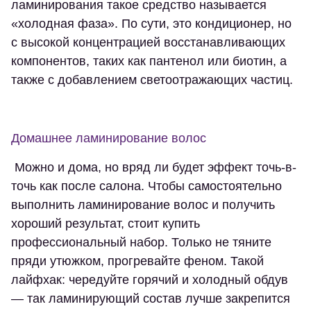
ламинирования такое средство называется
«холодная фаза». По сути, это кондиционер, но
с высокой концентрацией восстанавливающих
компонентов, таких как пантенол или биотин, а
также с добавлением светоотражающих частиц.
Домашнее ламинирование волос
Можно и дома, но вряд ли будет эффект точь-в-
точь как после салона. Чтобы самостоятельно
выполнить ламинирование волос и получить
хороший результат, стоит купить
профессиональный набор. Только не тяните
пряди утюжком, прогревайте феном. Такой
лайфхак: чередуйте горячий и холодный обдув
— так ламинирующий состав лучше закрепится