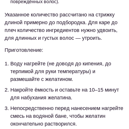
повреждённых волос).
Указанное количество рассчитано на стрижку
длиной примерно до подбородка. Для каре до
плеч количество ингредиентов нужно удвоить,
для длинных и густых волос — утроить.
Приготовление:
Воду нагрейте (не доводя до кипения, до
терпимой для руки температуры) и
размешайте с желатином.
Накройте ёмкость и оставьте на 10–15 минут
для набухания желатина.
Непосредственно перед нанесением нагрейте
смесь на водяной бане, чтобы желатин
окончательно растворился.