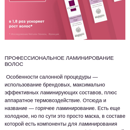
ПРОФЕССИОНАЛЬНОЕ ЛАМИНИРОВАНИЕ
ВОЛОС
Особенности салонной процедуры —
использование брендовых, максимально
эффективных ламинирующих составов, плюс
аппаратное термовоздействие. Отсюда и
название — горячее ламинирование. Есть еще
холодное, но по сути это просто маска, в составе
которой есть компоненты для ламинирования