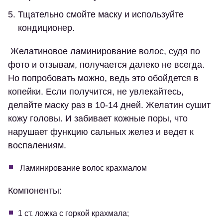
Тщательно смойте маску и используйте
кондиционер.
Желатиновое ламинирование волос, судя по
фото и отзывам, получается далеко не всегда.
Но попробовать можно, ведь это обойдется в
копейки. Если получится, не увлекайтесь,
делайте маску раз в 10-14 дней. Желатин сушит
кожу головы. И забивает кожные поры, что
нарушает функцию сальных желез и ведет к
воспалениям.
Ламинирование волос крахмалом
Компоненты:
1 ст. ложка с горкой крахмала;