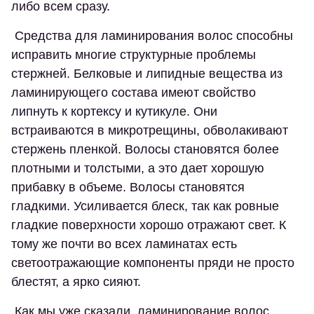
либо всем сразу.
Средства для ламинирования волос способны
исправить многие структурные проблемы
стержней. Белковые и липидные вещества из
ламинирующего состава имеют свойство
липнуть к кортексу и кутикуле. Они
встраиваются в микротрещины, обволакивают
стержень пленкой. Волосы становятся более
плотными и толстыми, а это дает хорошую
прибавку в объеме. Волосы становятся
гладкими. Усиливается блеск, так как ровные
гладкие поверхности хорошо отражают свет. К
тому же почти во всех ламинатах есть
светоотражающие компоненты пряди не просто
блестят, а ярко сияют.
Как мы уже сказали, ламинирование волос