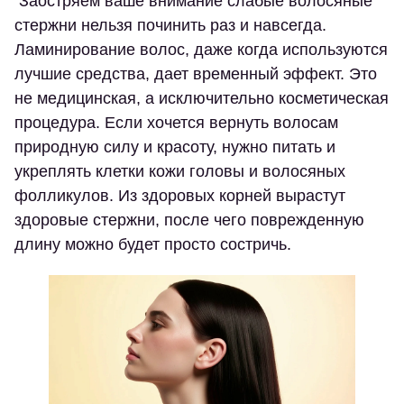
Заостряем ваше внимание слабые волосяные
стержни нельзя починить раз и навсегда.
Ламинирование волос, даже когда используются
лучшие средства, дает временный эффект. Это
не медицинская, а исключительно косметическая
процедура. Если хочется вернуть волосам
природную силу и красоту, нужно питать и
укреплять клетки кожи головы и волосяных
фолликулов. Из здоровых корней вырастут
здоровые стержни, после чего поврежденную
длину можно будет просто состричь.