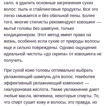
сало, а удалить основные загрязнения сухих
волос: пыль и стайлинговые продукты. Все это
легко смывается и без обильной пены. Более
того, многие стилисты рекомендуют ковошинг —
мытьё головы без шампуня, только
кондиционером. Этот метод имеет право на
жизнь, особенно если сухие от природы волосы
еще и сильно повреждены. Однако ощущения
идеальной чистоты «до скрипа» от ковошинга не
получить.
При сухой коже головы оптимально выбрать
увлажняющий шампунь для волос. Наиболее
эффективный увлажняющий компонент —
гиалуроновая кислота. Также увлажнение дают
любые масла, мочевина, некоторые спирты. То,
что спирт сушит кожу и волосы, это правда, но