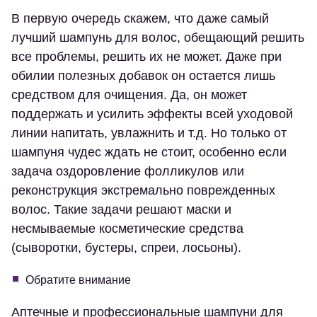
В первую очередь скажем, что даже самый
лучший шампунь для волос, обещающий решить
все проблемы, решить их не может. Даже при
обилии полезных добавок он остается лишь
средством для очищения. Да, он может
поддержать и усилить эффекты всей уходовой
линии напитать, увлажнить и т.д. Но только от
шампуня чудес ждать не стоит, особенно если
задача оздоровление фолликулов или
реконструкция экстремально поврежденных
волос. Такие задачи решают маски и
несмываемые косметические средства
(сыворотки, бустеры, спреи, лосьоны).
Обратите внимание
Аптечные и профессиональные шампуни для