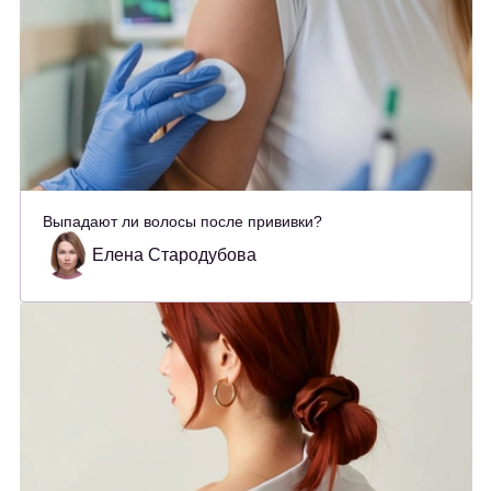
Выпадают ли волосы после прививки?
Елена Стародубова