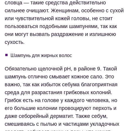
словца — такие средства действительно
сильнее очищают. Женщинам, особенно с сухой
или чувствительной кожей головы, не стоит
пользоваться подобными шампунями, так как
они могут вызвать раздражение и излишнюю
сухость.
Шампунь для жирных волос
Обязательно щелочной pH, в районе 9. Такой
шампунь отлично смывает кожное сало. Это
важно, так как избыток себума благоприятная
среда для разрастания грибковых колоний.
Грибок есть на голове у каждого человека, но
его большие колонии провоцируют перхоть и
даже себорейный дерматит. Также себум,
смешиваясь с пылью и частицами укладочных