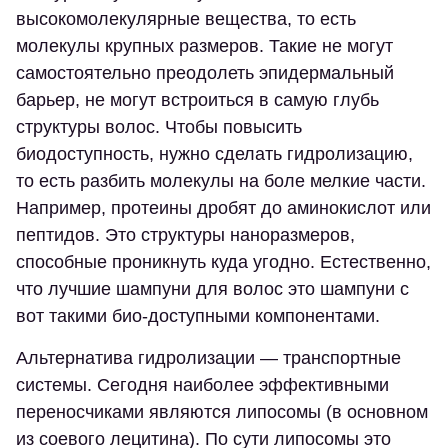
высокомолекулярные вещества, то есть
молекулы крупных размеров. Такие не могут
самостоятельно преодолеть эпидермальный
барьер, не могут встроиться в самую глубь
структуры волос. Чтобы повысить
биодоступность, нужно сделать гидролизацию,
то есть разбить молекулы на боле мелкие части.
Например, протеины дробят до аминокислот или
пептидов. Это структуры наноразмеров,
способные проникнуть куда угодно. Естественно,
что лучшие шампуни для волос это шампуни с
вот такими био-доступными компонентами.
Альтернатива гидролизации — транспортные
системы. Сегодня наиболее эффективными
переносчиками являются липосомы (в основном
из соевого лецитина). По сути липосомы это