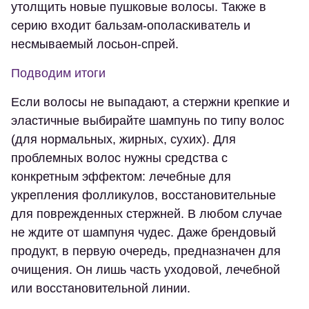
утолщить новые пушковые волосы. Также в
серию входит бальзам-ополаскиватель и
несмываемый лосьон-спрей.
Подводим итоги
Если волосы не выпадают, а стержни крепкие и
эластичные выбирайте шампунь по типу волос
(для нормальных, жирных, сухих). Для
проблемных волос нужны средства с
конкретным эффектом: лечебные для
укрепления фолликулов, восстановительные
для поврежденных стержней. В любом случае
не ждите от шампуня чудес. Даже брендовый
продукт, в первую очередь, предназначен для
очищения. Он лишь часть уходовой, лечебной
или восстановительной линии.