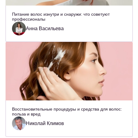
Питание волос изнутри и снаружи: что советуют
профессионалы
Анна Васильева
Восстановительные процедуры и средства для волос:
польза и вред
Николай Климов