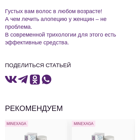
Густых вам волос в любом возрасте!
А чем лечить алопецию у женщин – не
проблема.
В современной трихологии для этого есть
эффективные средства.
ПОДЕЛИТЬСЯ СТАТЬЕЙ
РЕКОМЕНДУЕМ
MINEXAGA
MINEXAGA