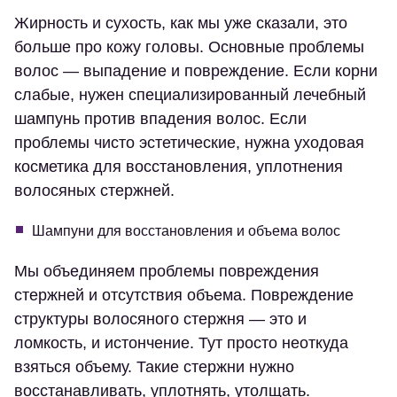
Жирность и сухость, как мы уже сказали, это
больше про кожу головы. Основные проблемы
волос — выпадение и повреждение. Если корни
слабые, нужен специализированный лечебный
шампунь против впадения волос. Если
проблемы чисто эстетические, нужна уходовая
косметика для восстановления, уплотнения
волосяных стержней.
Шампуни для восстановления и объема волос
Мы объединяем проблемы повреждения
стержней и отсутствия объема. Повреждение
структуры волосяного стержня — это и
ломкость, и истончение. Тут просто неоткуда
взяться объему. Такие стержни нужно
восстанавливать, уплотнять, утолщать.