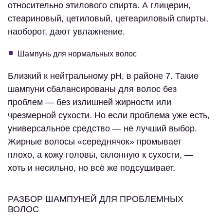
относительно этилового спирта. А глицерин,
стеариновый, цетиловый, цетеариловый спирты,
наоборот, дают увлажнение.
Шампунь для нормальных волос
Близкий к нейтральному pH, в районе 7. Такие
шампуни сбалансированы для волос без
проблем — без излишней жирности или
чрезмерной сухости. Но если проблема уже есть,
универсальное средство — не лучший выбор.
Жирные волосы «середнячок» промывает
плохо, а кожу головы, склонную к сухости, —
хоть и несильно, но всё же подсушивает.
РАЗБОР ШАМПУНЕЙ ДЛЯ ПРОБЛЕМНЫХ
ВОЛОС