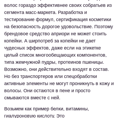
волос гораздо эффективнее своих собратьев из
сегмента масс-маркета. Разработка и
тестирование формул, сертификация косметики
на безопасность дорогое удовольствие. Поэтому
брендовое средство априори не может стоить
копейки. А ширпотреб за копейки не дает
чудесных эффектов, даже если на этикетке
целый список многообещающих компонентов,
типа жемчужной пудры, протеинов пшеницы.
Возможно, они действительно входят в состав.
Но без транспортеров или спецобработки
активные элементы не могут проникнуть в кожу и
волосы. Они остаются в пене и просто
смываются вместе с ней.
Возьмем как пример белки, витамины,
гиалуроновую кислоту. Это