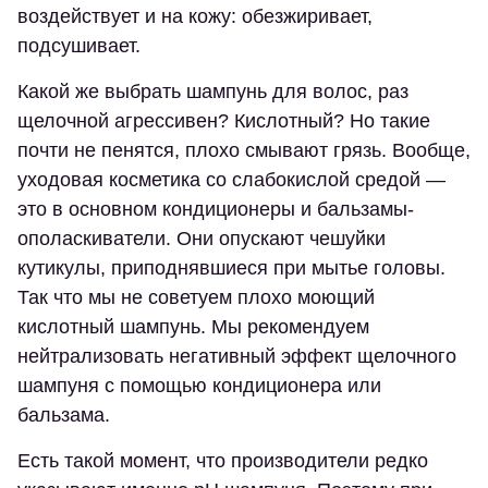
воздействует и на кожу: обезжиривает,
подсушивает.
Какой же выбрать шампунь для волос, раз
щелочной агрессивен? Кислотный? Но такие
почти не пенятся, плохо смывают грязь. Вообще,
уходовая косметика со слабокислой средой —
это в основном кондиционеры и бальзамы-
ополаскиватели. Они опускают чешуйки
кутикулы, приподнявшиеся при мытье головы.
Так что мы не советуем плохо моющий
кислотный шампунь. Мы рекомендуем
нейтрализовать негативный эффект щелочного
шампуня с помощью кондиционера или
бальзама.
Есть такой момент, что производители редко