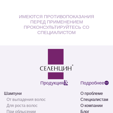
ИМЕЮТСЯ ПРОТИВОПОКАЗАНИЯ
ПЕРЕД ПРИМЕНЕНИЕМ
ПРОКОНСУЛЬТИРУЙТЕСЬ СО
СПЕЦИАЛИСТОМ
Продукция
Подробнее
Шампуни
О проблеме
От выпадения волос
Специалистам
Для роста волос
О компании
При облысении
Блог