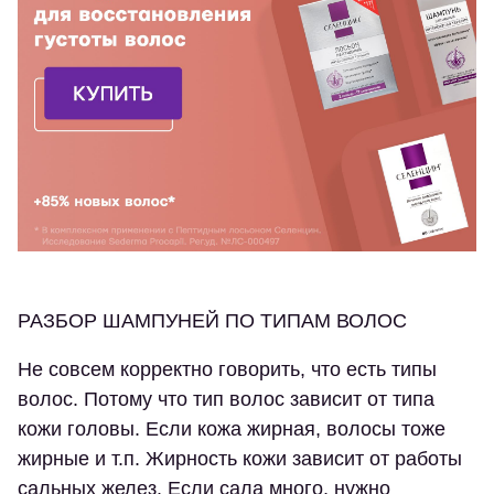
РАЗБОР ШАМПУНЕЙ ПО ТИПАМ ВОЛОС
Не совсем корректно говорить, что есть типы
волос. Потому что тип волос зависит от типа
кожи головы. Если кожа жирная, волосы тоже
жирные и т.п. Жирность кожи зависит от работы
сальных желез. Если сала много, нужно