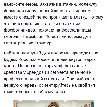
наноконтейнеры. Захватив витамин, молекулу
белка или гиалуроновой кислоты, липосома
вместе с ношей легко проникает в клетку. Потому
что липосомальные стенки состоят из
фосфолипидов, похожих на фосфолипиды
клеточных мембран. То есть липосомы для
клеток родные структуры.
Рейтинг шампуней для волос мы приводить не
будем. Хороших марок, и линий внутри марок,
много. Но вновь повторим эффективные
средства у брендов из сегмента аптечной и
профессиональной косметики. При выборе, в
первую очередь, ориентируйтесь на свой тип
кожи головы и проблему волос.