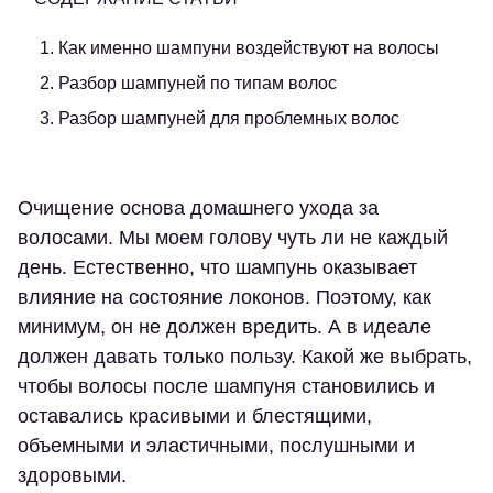
1. Как именно шампуни воздействуют на волосы
2. Разбор шампуней по типам волос
3. Разбор шампуней для проблемных волос
Очищение основа домашнего ухода за
волосами. Мы моем голову чуть ли не каждый
день. Естественно, что шампунь оказывает
влияние на состояние локонов. Поэтому, как
минимум, он не должен вредить. А в идеале
должен давать только пользу. Какой же выбрать,
чтобы волосы после шампуня становились и
оставались красивыми и блестящими,
объемными и эластичными, послушными и
здоровыми.