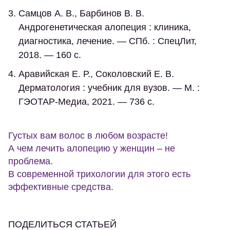
Самцов А. В., Барбинов В. В.
Андрогенетическая алопеция : клиника,
диагностика, лечение. — СПб. : СпецЛит,
2018. — 160 с.
Аравийская Е. Р., Соколовский Е. В.
Дерматология : учебник для вузов. — М. :
ГЭОТАР-Медиа, 2021. — 736 с.
Густых вам волос в любом возрасте!
А чем лечить алопецию у женщин – не
проблема.
В современной трихологии для этого есть
эффективные средства.
ПОДЕЛИТЬСЯ СТАТЬЕЙ