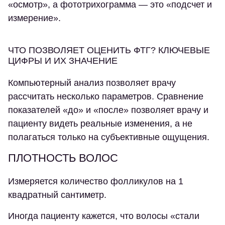
«осмотр», а фототрихограмма — это «подсчет и
измерение».
ЧТО ПОЗВОЛЯЕТ ОЦЕНИТЬ ФТГ? КЛЮЧЕВЫЕ
ЦИФРЫ И ИХ ЗНАЧЕНИЕ
Компьютерный анализ позволяет врачу
рассчитать несколько параметров. Сравнение
показателей «до» и «после» позволяет врачу и
пациенту видеть реальные изменения, а не
полагаться только на субъективные ощущения.
ПЛОТНОСТЬ ВОЛОС
Измеряется количество фолликулов на 1
квадратный сантиметр.
Иногда пациенту кажется, что волосы «стали