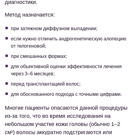
диагностики.
Метод назначается:
при затяжном диффузном выпадении;
если нужно отличить андрогенетическую алопецию
от телогеновой;
при смешанных формах;
для объективной оценки эффективности лечения
через 3–6 месяцев;
перед трансплантацией волос;
для обоснованного подхода с точными цифрами.
Многие пациенты опасаются данной процедуры
из-за того, что во время исследования на
небольшом участке кожи головы (обычно 1–2
см²) волосы аккуратно подстригаются или