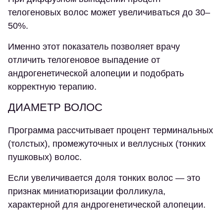
телогеновых волос может увеличиваться до 30–
50%.
Именно этот показатель позволяет врачу
отличить телогеновое выпадение от
андрогенетической алопеции и подобрать
корректную терапию.
ДИАМЕТР ВОЛОС
Программа рассчитывает процент терминальных
(толстых), промежуточных и веллусных (тонких
пушковых) волос.
Если увеличивается доля тонких волос — это
признак миниатюризации фолликула,
характерной для андрогенетической алопеции.