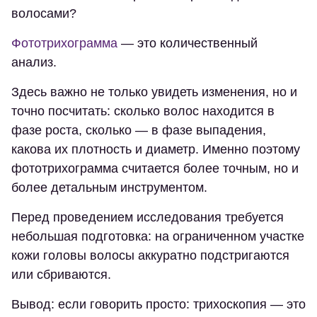
волосами?
Фототрихограмма
— это количественный
анализ.
Здесь важно не только увидеть изменения, но и
точно посчитать: сколько волос находится в
фазе роста, сколько — в фазе выпадения,
какова их плотность и диаметр. Именно поэтому
фототрихограмма считается более точным, но и
более детальным инструментом.
Перед проведением исследования требуется
небольшая подготовка: на ограниченном участке
кожи головы волосы аккуратно подстригаются
или сбриваются.
Вывод: если говорить просто: трихоскопия — это