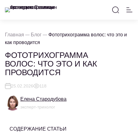
Главная
Блог
Фототрихограмма волос: что это и
как проводится
ФОТОТРИХОГРАММА
ВОЛОС: ЧТО ЭТО И КАК
ПРОВОДИТСЯ
25.02.2026
118
Елена Стародубова
эксперт-трихолог
СОДЕРЖАНИЕ СТАТЬИ