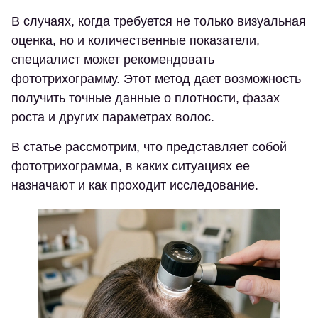
В случаях, когда требуется не только визуальная
оценка, но и количественные показатели,
специалист может рекомендовать
фототрихограмму. Этот метод дает возможность
получить точные данные о плотности, фазах
роста и других параметрах волос.
В статье рассмотрим, что представляет собой
фототрихограмма, в каких ситуациях ее
назначают и как проходит исследование.