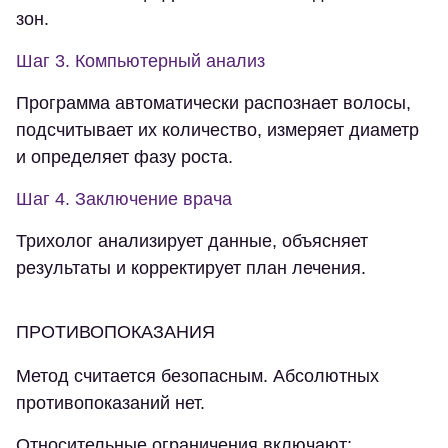
зон.
Шаг 3. Компьютерный анализ
Программа автоматически распознает волосы,
подсчитывает их количество, измеряет диаметр
и определяет фазу роста.
Шаг 4. Заключение врача
Трихолог анализирует данные, объясняет
результаты и корректирует план лечения.
ПРОТИВОПОКАЗАНИЯ
Метод считается безопасным. Абсолютных
противопоказаний нет.
Относительные ограничения включают: