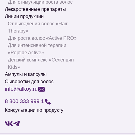
Для стимуляции роста волос
Лекарственные препараты
Линии продукции
От выпадения волос «Hair
Therapy»
Для роста волос «Active PRO»
Для интенсивной терапии
«Peptide Active»
Детский комплекс «Селенцин
Kids»
Ампулы и капсулы
Сыворотки для волос
info@alkoy.ru
8 800 333 999 1
Консультации по продукту