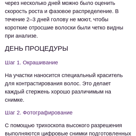
через несколько дней можно было оценить
скорость роста и фазовое распределение. В
течение 2–3 дней голову не моют, чтобы
короткие отросшие волоски были четко видны
при анализе.
ДЕНЬ ПРОЦЕДУРЫ
Шаг 1. Окрашивание
На участки наносится специальный краситель
для контрастирования волос. Это делает
каждый стержень хорошо различимым на
снимке.
Шаг 2. Фотографирование
С помощью трихоскопа высокого разрешения
выполняются цифровые снимки подготовленных