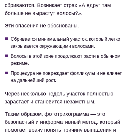
сбриваются. Возникает страх «А вдруг там
больше не вырастут волосы?».
Эти опасения не обоснованы.
Сбривается минимальный участок, который легко
закрывается окружающими волосами.
Волосы в этой зоне продолжают расти в обычном
режиме.
Процедура не повреждает фолликулы и не влияет
на дальнейший рост.
Через несколько недель участок полностью
зарастает и становится незаметным.
Таким образом, фототрихограмма — это
безопасный и информативный метод, который
помогает врачу понять причину выпадения и