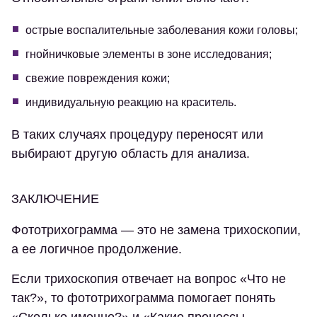
острые воспалительные заболевания кожи головы;
гнойничковые элементы в зоне исследования;
свежие повреждения кожи;
индивидуальную реакцию на краситель.
В таких случаях процедуру переносят или
выбирают другую область для анализа.
ЗАКЛЮЧЕНИЕ
Фототрихограмма — это не замена трихоскопии,
а ее логичное продолжение.
Если трихоскопия отвечает на вопрос «Что не
так?», то фототрихограмма помогает понять