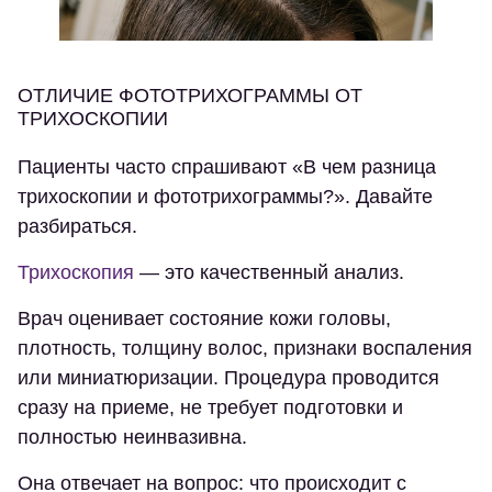
ОТЛИЧИЕ ФОТОТРИХОГРАММЫ ОТ
ТРИХОСКОПИИ
Пациенты часто спрашивают «В чем разница
трихоскопии и фототрихограммы?». Давайте
разбираться.
Трихоскопия
— это качественный анализ.
Врач оценивает состояние кожи головы,
плотность, толщину волос, признаки воспаления
или миниатюризации. Процедура проводится
сразу на приеме, не требует подготовки и
полностью неинвазивна.
Она отвечает на вопрос: что происходит с