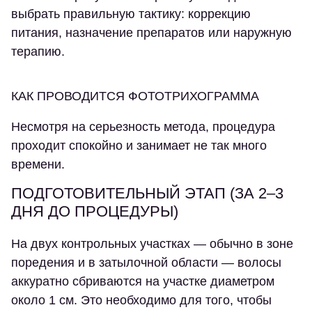
выбрать правильную тактику: коррекцию
питания, назначение препаратов или наружную
терапию.
КАК ПРОВОДИТСЯ ФОТОТРИХОГРАММА
Несмотря на серьезность метода, процедура
проходит спокойно и занимает не так много
времени.
ПОДГОТОВИТЕЛЬНЫЙ ЭТАП (ЗА 2–3
ДНЯ ДО ПРОЦЕДУРЫ)
На двух контрольных участках — обычно в зоне
поредения и в затылочной области — волосы
аккуратно сбриваются на участке диаметром
около 1 см. Это необходимо для того, чтобы