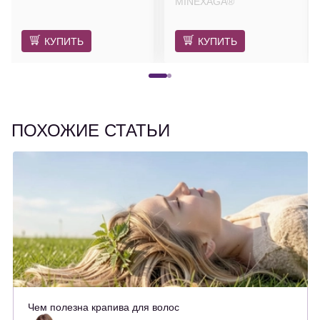
MINEXAGA®
КУПИТЬ
КУПИТЬ
ПОХОЖИЕ СТАТЬИ
Чем полезна крапива для волос