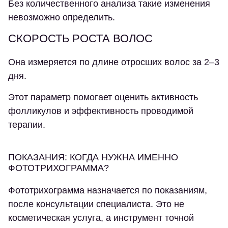
Без количественного анализа такие изменения
невозможно определить.
СКОРОСТЬ РОСТА ВОЛОС
Она измеряется по длине отросших волос за 2–3
дня.
Этот параметр помогает оценить активность
фолликулов и эффективность проводимой
терапии.
ПОКАЗАНИЯ: КОГДА НУЖНА ИМЕННО
ФОТОТРИХОГРАММА?
Фототрихограмма назначается по показаниям,
после консультации специалиста. Это не
косметическая услуга, а инструмент точной