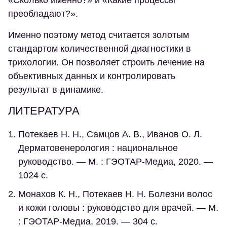
«Сколько именно?» и «Какие процессы
преобладают?».
Именно поэтому метод считается золотым
стандартом количественной диагностики в
трихологии. Он позволяет строить лечение на
объективных данных и контролировать
результат в динамике.
ЛИТЕРАТУРА
Потекаев Н. Н., Самцов А. В., Иванов О. Л.
Дерматовенерология : национальное
руководство. — М. : ГЭОТАР-Медиа, 2020. —
1024 с.
Монахов К. Н., Потекаев Н. Н. Болезни волос
и кожи головы : руководство для врачей. — М.
: ГЭОТАР-Медиа, 2019. — 304 с.