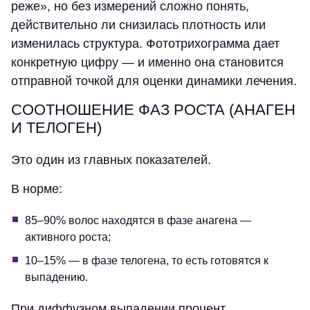
реже», но без измерений сложно понять,
действительно ли снизилась плотность или
изменилась структура. Фототрихограмма дает
конкретную цифру — и именно она становится
отправной точкой для оценки динамики лечения.
СООТНОШЕНИЕ ФАЗ РОСТА (АНАГЕН
И ТЕЛОГЕН)
Это один из главных показателей.
В норме:
85–90% волос находятся в фазе анагена —
активного роста;
10–15% — в фазе телогена, то есть готовятся к
выпадению.
При диффузном выпадении процент