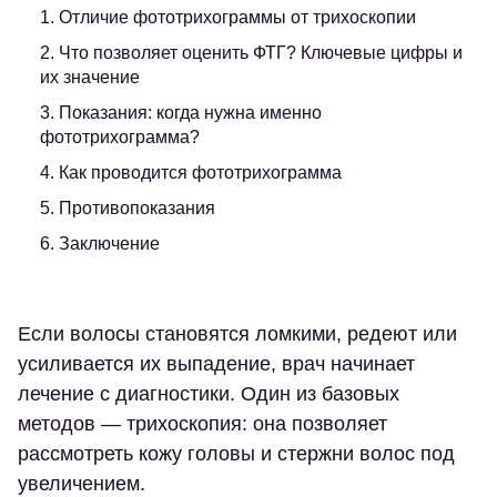
1. Отличие фототрихограммы от трихоскопии
2. Что позволяет оценить ФТГ? Ключевые цифры и
их значение
3. Показания: когда нужна именно
фототрихограмма?
4. Как проводится фототрихограмма
5. Противопоказания
6. Заключение
Если волосы становятся ломкими, редеют или
усиливается их выпадение, врач начинает
лечение с диагностики. Один из базовых
методов — трихоскопия: она позволяет
рассмотреть кожу головы и стержни волос под
увеличением.