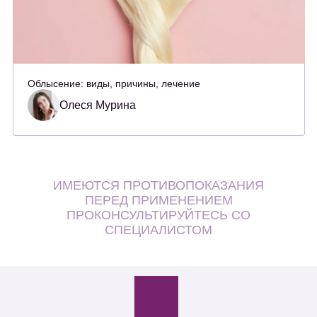
Облысение: виды, причины, лечение
Олеся Мурина
ИМЕЮТСЯ ПРОТИВОПОКАЗАНИЯ
ПЕРЕД ПРИМЕНЕНИЕМ
ПРОКОНСУЛЬТИРУЙТЕСЬ СО
СПЕЦИАЛИСТОМ