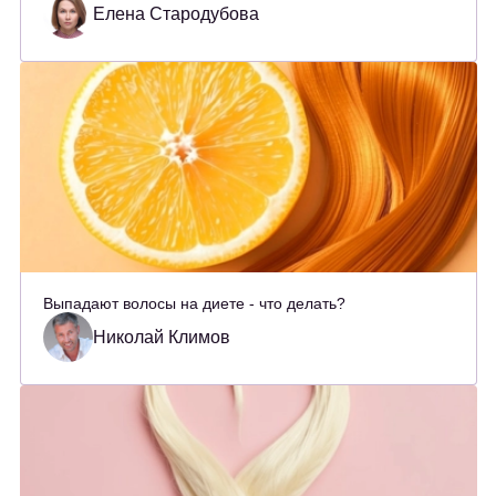
Елена Стародубова
Выпадают волосы на диете - что делать?
Николай Климов