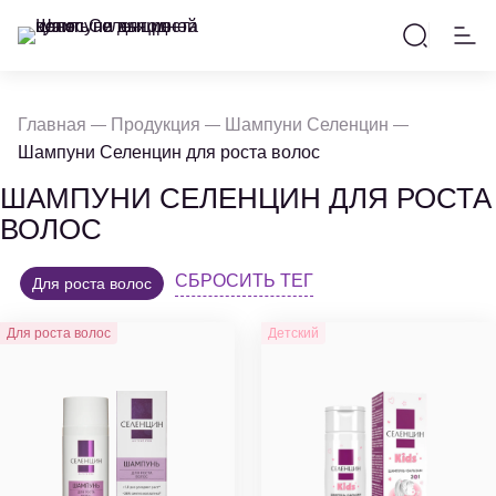
Главная
Продукция
Шампуни Селенцин
Шампуни Селенцин для роста волос
ШАМПУНИ СЕЛЕНЦИН ДЛЯ РОСТА
ВОЛОС
СБРОСИТЬ ТЕГ
Для роста волос
Для роста волос
Детский