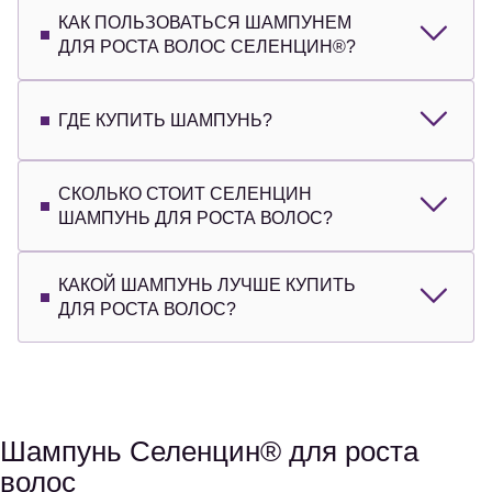
КАК ПОЛЬЗОВАТЬСЯ ШАМПУНЕМ
ДЛЯ РОСТА ВОЛОС СЕЛЕНЦИН®?
ГДЕ КУПИТЬ ШАМПУНЬ?
СКОЛЬКО СТОИТ СЕЛЕНЦИН
ШАМПУНЬ ДЛЯ РОСТА ВОЛОС?
КАКОЙ ШАМПУНЬ ЛУЧШЕ КУПИТЬ
ДЛЯ РОСТА ВОЛОС?
Шампунь Селенцин® для роста
волос