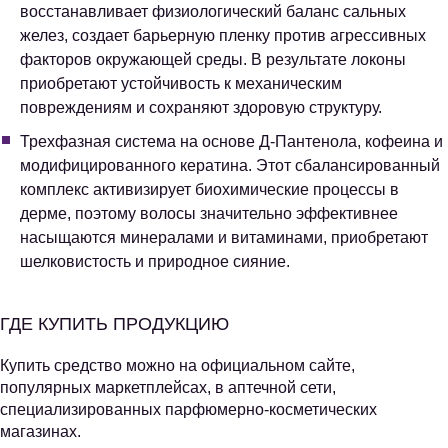
восстанавливает физиологический баланс сальных
желез, создает барьерную пленку против агрессивных
факторов окружающей среды. В результате локоны
приобретают устойчивость к механическим
повреждениям и сохраняют здоровую структуру.
Трехфазная система на основе Д-Пантенола, кофеина и
модифицированного кератина. Этот сбалансированный
комплекс активизирует биохимические процессы в
дерме, поэтому волосы значительно эффективнее
насыщаются минералами и витаминами, приобретают
шелковистость и природное сияние.
ГДЕ КУПИТЬ ПРОДУКЦИЮ
Купить средство можно на официальном сайте,
популярных маркетплейсах, в аптечной сети,
специализированных парфюмерно-косметических
магазинах.