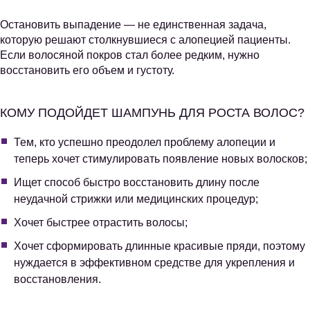
Остановить выпадение — не единственная задача,
которую решают столкнувшиеся с алопецией пациенты.
Если волосяной покров стал более редким, нужно
восстановить его объем и густоту.
КОМУ ПОДОЙДЕТ ШАМПУНЬ ДЛЯ РОСТА ВОЛОС?
Тем, кто успешно преодолел проблему алопеции и
теперь хочет стимулировать появление новых волосков;
Ищет способ быстро восстановить длину после
неудачной стрижки или медицинских процедур;
Хочет быстрее отрастить волосы;
Хочет сформировать длинные красивые пряди, поэтому
нуждается в эффективном средстве для укрепления и
восстановления.