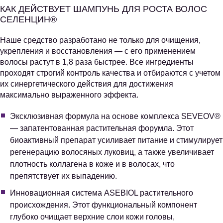
КАК ДЕЙСТВУЕТ ШАМПУНЬ ДЛЯ РОСТА ВОЛОС
СЕЛЕНЦИН®
Наше средство разработано не только для очищения,
укрепления и восстановления — с его применением
волосы растут в 1,8 раза быстрее. Все ингредиенты
проходят строгий контроль качества и отбираются с учетом
их синергетического действия для достижения
максимально выраженного эффекта.
Эксклюзивная формула на основе комплекса SEVEOV®
— запатентованная растительная форумла. Этот
биоактивный препарат усиливает питание и стимулирует
регенерацию волосяных луковиц, а также увеличивает
плотность коллагена в коже и в волосах, что
препятствует их выпадению.
Инновационная система ASEBIOL растительного
происхождения. Этот функциональный компонент
глубоко очищает верхние слои кожи головы,