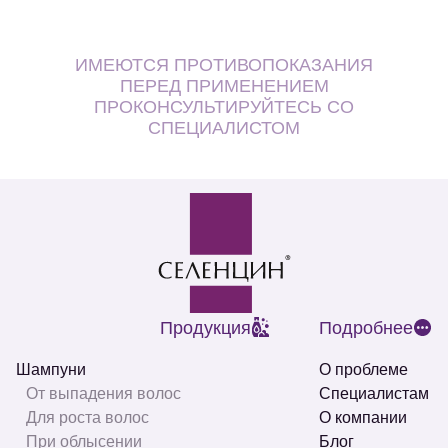
ИМЕЮТСЯ ПРОТИВОПОКАЗАНИЯ
ПЕРЕД ПРИМЕНЕНИЕМ
ПРОКОНСУЛЬТИРУЙТЕСЬ СО
СПЕЦИАЛИСТОМ
Продукция
Подробнее
Шампуни
О проблеме
От выпадения волос
Специалистам
Для роста волос
О компании
При облысении
Блог