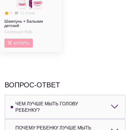
5
71 отзыв
Шампунь + Бальзам
детский
Селенцин Kids
КУПИТЬ
ВОПРОС-ОТВЕТ
ЧЕМ ЛУЧШЕ МЫТЬ ГОЛОВУ
РЕБЕНКУ?
ПОЧЕМУ РЕБЕНКУ ЛУЧШЕ МЫТЬ