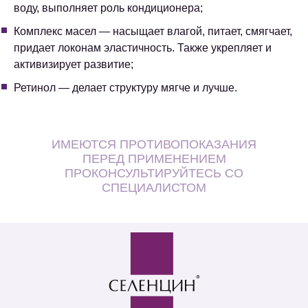
воду, выполняет роль кондиционера;
Комплекс масел — насыщает влагой, питает, смягчает,
придает локонам эластичность. Также укрепляет и
активизирует развитие;
Ретинол — делает структуру мягче и лучше.
ИМЕЮТСЯ ПРОТИВОПОКАЗАНИЯ
ПЕРЕД ПРИМЕНЕНИЕМ
ПРОКОНСУЛЬТИРУЙТЕСЬ СО
СПЕЦИАЛИСТОМ