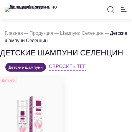
Главная
Продукция
Шампуни Селенцин
Детские
шампуни Селенцин
ДЕТСКИЕ ШАМПУНИ СЕЛЕНЦИН
СБРОСИТЬ ТЕГ
Детские шампуни
Детский