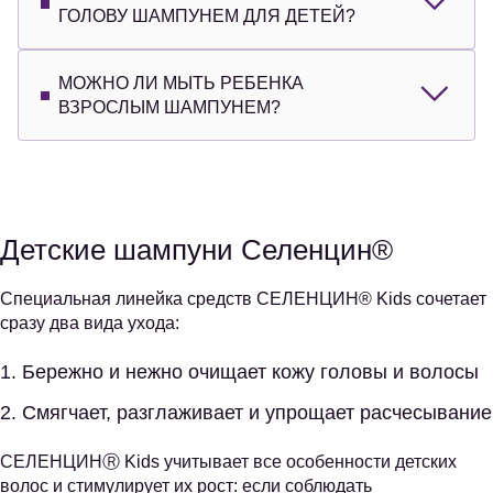
ГОЛОВУ ШАМПУНЕМ ДЛЯ ДЕТЕЙ?
МОЖНО ЛИ МЫТЬ РЕБЕНКА
ВЗРОСЛЫМ ШАМПУНЕМ?
Детские шампуни Селенцин®
Специальная линейка средств СЕЛЕНЦИН® Kids сочетает
сразу два вида ухода:
Бережно и нежно очищает кожу головы и волосы
Смягчает, разглаживает и упрощает расчесывание
СЕЛЕНЦИНⓇ Kids учитывает все особенности детских
волос и стимулирует их рост: если соблюдать