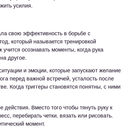
жить усилия.
ала свою эффективность в борьбе с
тод, который называется тренировкой
к учится осознавать моменты, когда рука
 на другое.
ситуации и эмоции, которые запускают желание
ога перед важной встречей, усталость после
ве. Когда триггеры становятся понятны, с ними
 действия. Вместо того чтобы тянуть руку к
есс, перебирать четки, вязать или рисовать.
итический момент.