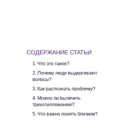
СОДЕРЖАНИЕ СТАТЬИ
1. Что это такое?
2. Почему люди выдергивают
волосы?
3. Как распознать проблему?
4. Можно ли вылечить
трихотилломанию?
5. Что важно понять близким?