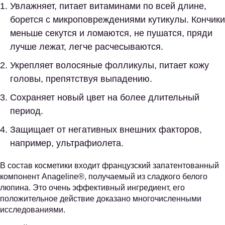
Увлажняет, питает витаминами по всей длине,
борется с микроповреждениями кутикулы. Кончики
меньше секутся и ломаются, не пушатся, пряди
лучше лежат, легче расчесываются.
Укрепляет волосяные фолликулы, питает кожу
головы, препятствуя выпадению.
Сохраняет новый цвет на более длительный
период.
Защищает от негативных внешних факторов,
например, ультрафиолета.
В состав косметики входит французский запатентованный
компонент Anageline®, получаемый из сладкого белого
люпина. Это очень эффективный ингредиент, его
положительное действие доказано многочисленными
исследованиями.