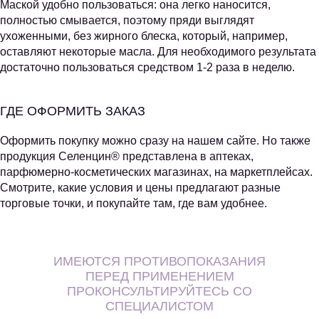
Маской удобно пользоваться: она легко наносится,
полностью смывается, поэтому пряди выглядят
ухоженными, без жирного блеска, который, например,
оставляют некоторые масла. Для необходимого результата
достаточно пользоваться средством 1-2 раза в неделю.
ГДЕ ОФОРМИТЬ ЗАКАЗ
Оформить покупку можно сразу на нашем сайте. Но также
продукция Селенцин® представлена в аптеках,
парфюмерно-косметических магазинах, на маркетплейсах.
Смотрите, какие условия и цены предлагают разные
торговые точки, и покупайте там, где вам удобнее.
ИМЕЮТСЯ ПРОТИВОПОКАЗАНИЯ
ПЕРЕД ПРИМЕНЕНИЕМ
ПРОКОНСУЛЬТИРУЙТЕСЬ СО
СПЕЦИАЛИСТОМ