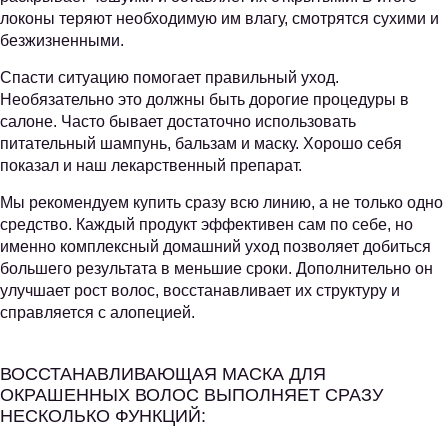
локоны теряют необходимую им влагу, смотрятся сухими и
безжизненными.
Спасти ситуацию помогает правильный уход.
Необязательно это должны быть дорогие процедуры в
салоне. Часто бывает достаточно использовать
питательный шампунь, бальзам и маску. Хорошо себя
показал и наш лекарственный препарат.
Мы рекомендуем купить сразу всю линию, а не только одно
средство. Каждый продукт эффективен сам по себе, но
именно комплексный домашний уход позволяет добиться
большего результата в меньшие сроки. Дополнительно он
улучшает рост волос, восстанавливает их структуру и
справляется с алопецией.
ВОССТАНАВЛИВАЮЩАЯ МАСКА ДЛЯ
ОКРАШЕННЫХ ВОЛОС ВЫПОЛНЯЕТ СРАЗУ
НЕСКОЛЬКО ФУНКЦИЙ: