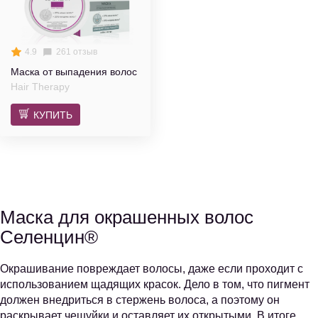
4.9
261 отзыв
Маска от выпадения волос
Hair Therapy
КУПИТЬ
Маска для окрашенных волос
Селенцин®
Окрашивание повреждает волосы, даже если проходит с
использованием щадящих красок. Дело в том, что пигмент
должен внедриться в стержень волоса, а поэтому он
раскрывает чешуйки и оставляет их открытыми. В итоге