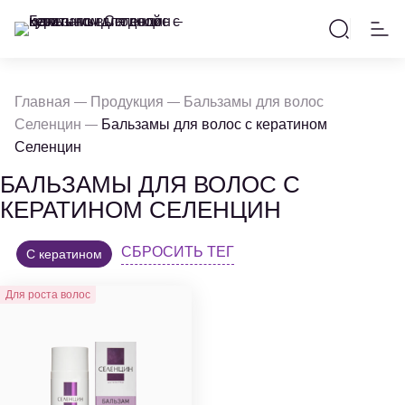
Главная
Продукция
Бальзамы для волос
Селенцин
Бальзамы для волос с кератином
Селенцин
БАЛЬЗАМЫ ДЛЯ ВОЛОС С
КЕРАТИНОМ СЕЛЕНЦИН
СБРОСИТЬ ТЕГ
С кератином
Для роста волос