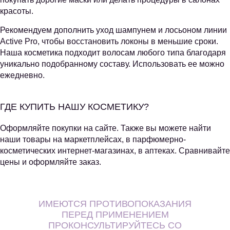
красоты.
Рекомендуем дополнить уход шампунем и лосьоном линии
Active Pro, чтобы восстановить локоны в меньшие сроки.
Наша косметика подходит волосам любого типа благодаря
уникально подобранному составу. Использовать ее можно
ежедневно.
ГДЕ КУПИТЬ НАШУ КОСМЕТИКУ?
Оформляйте покупки на сайте. Также вы можете найти
наши товары на маркетплейсах, в парфюмерно-
косметических интернет-магазинах, в аптеках. Сравнивайте
цены и оформляйте заказ.
ИМЕЮТСЯ ПРОТИВОПОКАЗАНИЯ
ПЕРЕД ПРИМЕНЕНИЕМ
ПРОКОНСУЛЬТИРУЙТЕСЬ СО