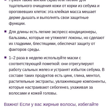
тщательного очищения кожи от корки из себума и
ороговевших клеток: эта клейкая масса мешает
дерме дышать и выполнять свои защитные
функции.
Для длины есть легкие экспресс-кондиционеры,
бальзамы, которые не утяжелят локоны, но сделают
их гладкими, блестящими, обеспечат защиту от
факторов среды.
1–2 раза в неделю используйте маски с
соответствующей пометкой: они отрегулируют
работу сальных желез и устранят избыток себума. В
составе таких продуктов есть цинк, глина, ментол,
растительные экстракты, увлажняющие компоненты,
которые настраивают себогенез, ухаживая за
волосами и кожей головы.
Важно! Если у вас жирные волосы, избегайте