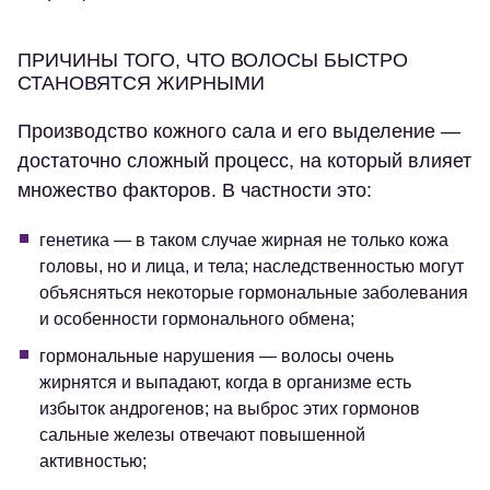
ПРИЧИНЫ ТОГО, ЧТО ВОЛОСЫ БЫСТРО
СТАНОВЯТСЯ ЖИРНЫМИ
Производство кожного сала и его выделение —
достаточно сложный процесс, на который влияет
множество факторов. В частности это:
генетика — в таком случае жирная не только кожа
головы, но и лица, и тела; наследственностью могут
объясняться некоторые гормональные заболевания
и особенности гормонального обмена;
гормональные нарушения — волосы очень
жирнятся и выпадают, когда в организме есть
избыток андрогенов; на выброс этих гормонов
сальные железы отвечают повышенной
активностью;