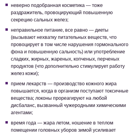
неверно подобранная косметика — тоже
раздражитель, провоцирующий повышенную
секрецию сальных желез;
неправильное питание, все равно — диеты
(вызывают нехватку питательных веществ, что
провоцирует в том числе нарушения гормонального
фона и повышенную сальность) или употребление
сладких, жирных, жареных, копченых, перченых
продуктов (что дополнительно стимулирует работу
желез кожи);
прием лекарств — производство кожного жира
повышается, когда в организм поступают токсичные
вещества; локоны прореагируют на любой
дисбаланс, вызванный чужеродными химическими
агентами;
время года — жара летом, ношение в теплом
помещении головных уборов зимой усиливает