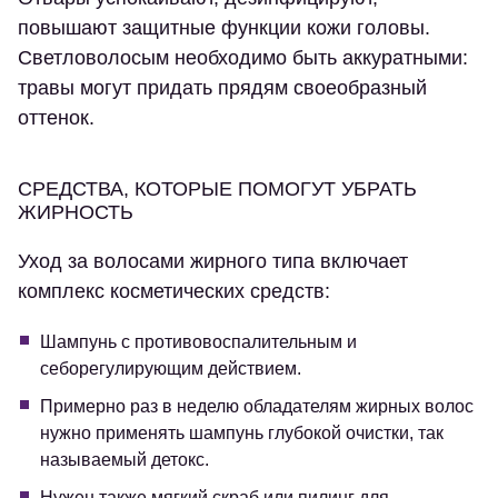
повышают защитные функции кожи головы.
Светловолосым необходимо быть аккуратными:
травы могут придать прядям своеобразный
оттенок.
СРЕДСТВА, КОТОРЫЕ ПОМОГУТ УБРАТЬ
ЖИРНОСТЬ
Уход за волосами жирного типа включает
комплекс косметических средств:
Шампунь с противовоспалительным и
себорегулирующим действием.
Примерно раз в неделю обладателям жирных волос
нужно применять шампунь глубокой очистки, так
называемый детокс.
Нужен также мягкий скраб или пилинг для