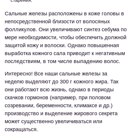
старения.
Сальные железы расположены в коже головы в
непосредственной близости от волосяных
фолликулов. Они увеличивают синтез себума по
мере необходимости, чтобы обеспечить должной
защитой кожу и волоски. Однако повышенная
выработка кожного сала приводит к негативным
последствиям, в том числе выпадению волос.
Интересно! Все наши сальные железы за
неделю выделяют до 300 г кожного жира. Так
они работают всю жизнь, однако в периоды
скачков гормонов (например, при половом
созревании, беременности, климаксе и др.)
производство и выделение жирового секрета
может существенно увеличиваться или
сокращаться.