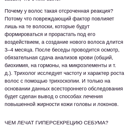
Почему у волос такая отсроченная реакция?
Потому что повреждающий фактор повлияет
лишь на те волоски, которые будут
формироваться и прорастать под его
воздействием, а создание нового волоса длится
3–4 месяца. После беседы проводится осмотр,
обязательная сдача анализов крови (общий,
биохимия, на гормоны, на микроэлементы и т.
д.). Трихолог исследует частоту и характер роста
волос с помощью трихоскопии. И только на
основании данных всестороннего обследования
будет сделан вывод о способах лечения
повышенной жирности кожи головы и локонов.
ЧЕМ ЛЕЧАТ ГИПЕРСЕКРЕЦИЮ СЕБУМА?