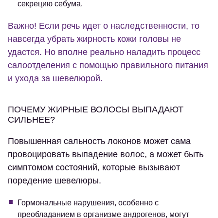
секрецию себума.
Важно! Если речь идет о наследственности, то
навсегда убрать жирность кожи головы не
удастся. Но вполне реально наладить процесс
салоотделения с помощью правильного питания
и ухода за шевелюрой.
ПОЧЕМУ ЖИРНЫЕ ВОЛОСЫ ВЫПАДАЮТ
СИЛЬНЕЕ?
Повышенная сальность локонов может сама
провоцировать выпадение волос, а может быть
симптомом состояний, которые вызывают
поредение шевелюры.
Гормональные нарушения, особенно с
преобладанием в организме андрогенов, могут