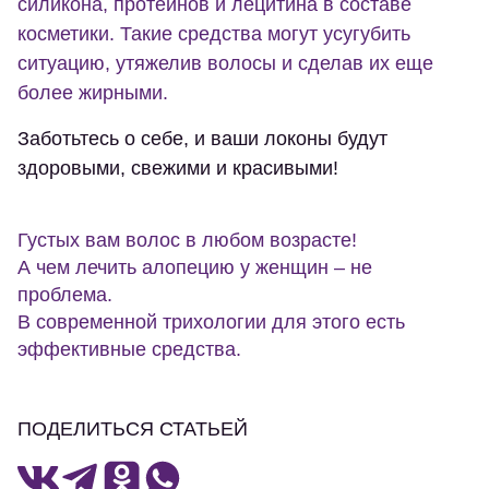
силикона, протеинов и лецитина в составе
косметики. Такие средства могут усугубить
ситуацию, утяжелив волосы и сделав их еще
более жирными.
Заботьтесь о себе, и ваши локоны будут
здоровыми, свежими и красивыми!
Густых вам волос в любом возрасте!
А чем лечить алопецию у женщин – не
проблема.
В современной трихологии для этого есть
эффективные средства.
ПОДЕЛИТЬСЯ СТАТЬЕЙ