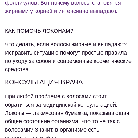
фолликулов. Вот почему волосы становятся
жирными у корней и интенсивно выпадают.
КАК ПОМОЧЬ ЛОКОНАМ?
Что делать, если волосы жирные и выпадают?
Исправить ситуацию помогут простые правила
по уходу за собой и современные косметические
средства.
КОНСУЛЬТАЦИЯ ВРАЧА
При любой проблеме с волосами стоит
обратиться за медицинской консультацией.
Локоны — лакмусовая бумажка, показывающая
общее состояние организма. Что-то не так с
волосами? Значит, в организме есть