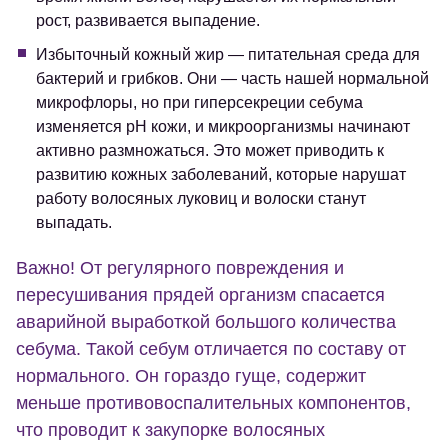
рост, развивается выпадение.
Избыточный кожный жир — питательная среда для
бактерий и грибков. Они — часть нашей нормальной
микрофлоры, но при гиперсекреции себума
изменяется pH кожи, и микроорганизмы начинают
активно размножаться. Это может приводить к
развитию кожных заболеваний, которые нарушат
работу волосяных луковиц и волоски станут
выпадать.
Важно! От регулярного повреждения и
пересушивания прядей организм спасается
аварийной выработкой большого количества
себума. Такой себум отличается по составу от
нормального. Он гораздо гуще, содержит
меньше противовоспалительных компонентов,
что проводит к закупорке волосяных