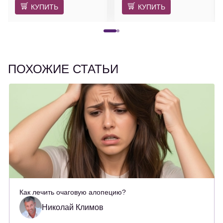
КУПИТЬ
КУПИТЬ
ПОХОЖИЕ СТАТЬИ
Как лечить очаговую алопецию?
Николай Климов