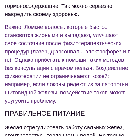
гормоносодержащие. Так можно серьезно
навредить своему здоровью.
Важно! Ломкие волосы, которые быстро
становятся жирными и выпадают, улучшают
свое состояние после физиотерапевтических
процедур (лазер, Д’арсонваль, электрофорез и т.
п.). Однако прибегать к помощи таких методов
без консультации с врачом нельзя. Воздействие
физиотерапии не ограничивается кожей:
например, если локоны редеют из-за патологии
щитовидной железы, воздействие токов может
усугубить проблему.
ПРАВИЛЬНОЕ ПИТАНИЕ
Желая отрегулировать работу сальных желез,
стоит запастись терпением и волей. Не только