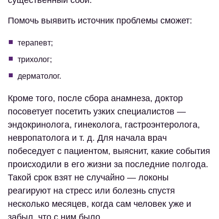
существенный сбой.
Помочь выявить источник проблемы сможет:
терапевт;
трихолог;
дерматолог.
Кроме того, после сбора анамнеза, доктор
посоветует посетить узких специалистов —
эндокринолога, гинеколога, гастроэнтеролога,
невропатолога и т. д. Для начала врач
побеседует с пациентом, выяснит, какие события
происходили в его жизни за последние полгода.
Такой срок взят не случайно — локоны
реагируют на стресс или болезнь спустя
несколько месяцев, когда сам человек уже и
забыл, что с ним было.