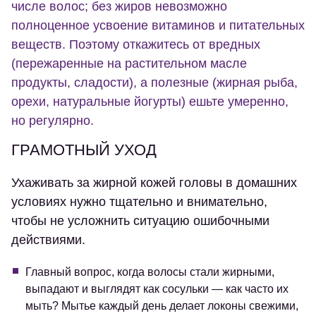
числе волос; без жиров невозможно
полноценное усвоение витаминов и питательных
веществ. Поэтому откажитесь от вредных
(пережаренные на растительном масле
продукты, сладости), а полезные (жирная рыба,
орехи, натуральные йогурты) ешьте умеренно,
но регулярно.
ГРАМОТНЫЙ УХОД
Ухаживать за жирной кожей головы в домашних
условиях нужно тщательно и внимательно,
чтобы не усложнить ситуацию ошибочными
действиями.
Главный вопрос, когда волосы стали жирными,
выпадают и выглядят как сосульки — как часто их
мыть? Мытье каждый день делает локоны свежими,