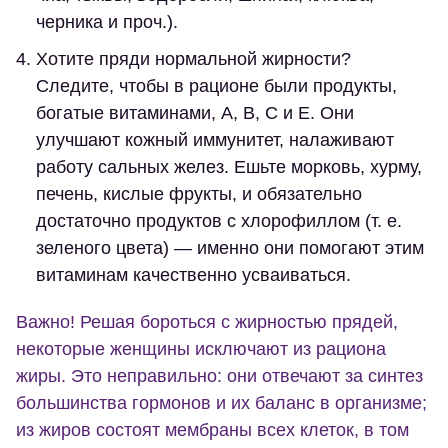
черника и проч.).
Хотите пряди нормальной жирности?
Следите, чтобы в рационе были продукты,
богатые витаминами, А, В, С и Е. Они
улучшают кожный иммунитет, налаживают
работу сальных желез. Ешьте морковь, хурму,
печень, кислые фрукты, и обязательно
достаточно продуктов с хлорофиллом (т. е.
зеленого цвета) — именно они помогают этим
витаминам качественно усваиваться.
Важно! Решая бороться с жирностью прядей,
некоторые женщины исключают из рациона
жиры. Это неправильно: они отвечают за синтез
большинства гормонов и их баланс в организме;
из жиров состоят мембраны всех клеток, в том