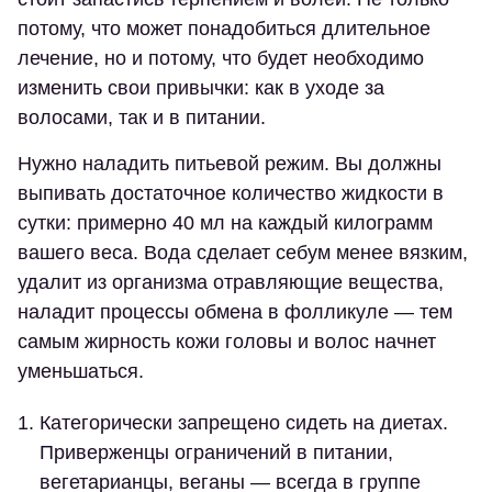
потому, что может понадобиться длительное
лечение, но и потому, что будет необходимо
изменить свои привычки: как в уходе за
волосами, так и в питании.
Нужно наладить питьевой режим. Вы должны
выпивать достаточное количество жидкости в
сутки: примерно 40 мл на каждый килограмм
вашего веса. Вода сделает себум менее вязким,
удалит из организма отравляющие вещества,
наладит процессы обмена в фолликуле — тем
самым жирность кожи головы и волос начнет
уменьшаться.
Категорически запрещено сидеть на диетах.
Приверженцы ограничений в питании,
вегетарианцы, веганы — всегда в группе