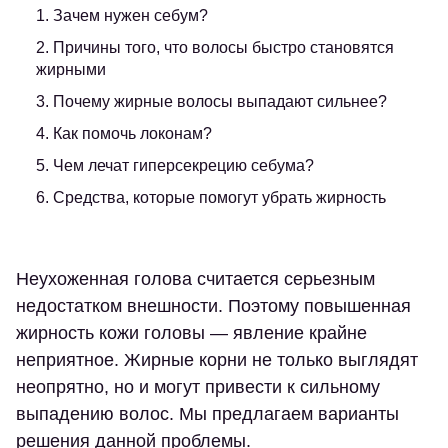
1. Зачем нужен себум?
2. Причины того, что волосы быстро становятся
жирными
3. Почему жирные волосы выпадают сильнее?
4. Как помочь локонам?
5. Чем лечат гиперсекрецию себума?
6. Средства, которые помогут убрать жирность
Неухоженная голова считается серьезным
недостатком внешности. Поэтому повышенная
жирность кожи головы — явление крайне
неприятное. Жирные корни не только выглядят
неопрятно, но и могут привести к сильному
выпадению волос. Мы предлагаем варианты
решения данной проблемы.