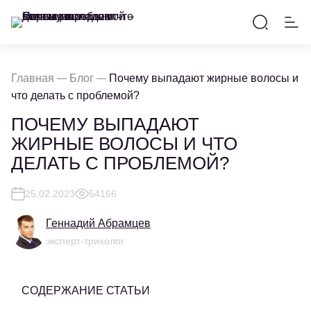
Главная
Блог
Почему выпадают жирные волосы и
что делать с проблемой?
ПОЧЕМУ ВЫПАДАЮТ
ЖИРНЫЕ ВОЛОСЫ И ЧТО
ДЕЛАТЬ С ПРОБЛЕМОЙ?
25.02.2023
54166
Геннадий Абрамцев
эксперт-трихолог
СОДЕРЖАНИЕ СТАТЬИ