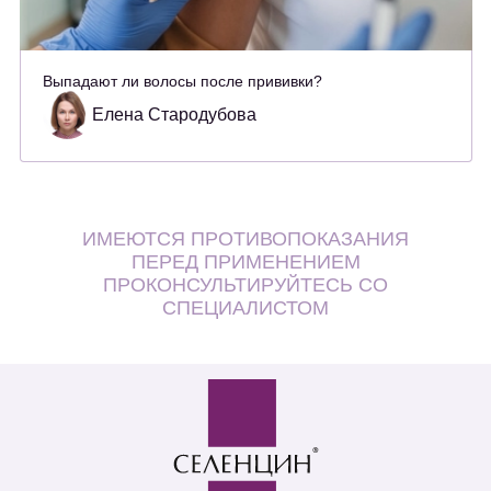
Выпадают ли волосы после прививки?
Елена Стародубова
ИМЕЮТСЯ ПРОТИВОПОКАЗАНИЯ
ПЕРЕД ПРИМЕНЕНИЕМ
ПРОКОНСУЛЬТИРУЙТЕСЬ СО
СПЕЦИАЛИСТОМ