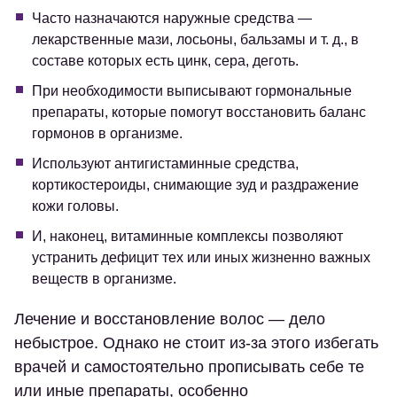
Часто назначаются наружные средства —
лекарственные мази, лосьоны, бальзамы и т. д., в
составе которых есть цинк, сера, деготь.
При необходимости выписывают гормональные
препараты, которые помогут восстановить баланс
гормонов в организме.
Используют антигистаминные средства,
кортикостероиды, снимающие зуд и раздражение
кожи головы.
И, наконец, витаминные комплексы позволяют
устранить дефицит тех или иных жизненно важных
веществ в организме.
Лечение и восстановление волос — дело
небыстрое. Однако не стоит из-за этого избегать
врачей и самостоятельно прописывать себе те
или иные препараты, особенно