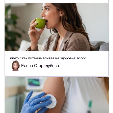
Диеты: как питание влияет на здоровье волос
Елена Стародубова