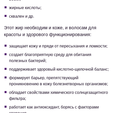
жирные кислоты;
сквален и др.
Этот жир необходим и коже, и волосам для
красоты и здорового функционирования:
защищает кожу и пряди от пересыхания и ломкости;
создает благоприятную среду для обитания
полезных бактерий;
поддерживает здоровый кислотно-щелочной баланс;
формирует барьер, препятствующий
проникновению в кожу болезнетворных организмов;
обладает свойствами химического солнцезащитного
фильтра;
работает как антиоксидант, борясь с факторами