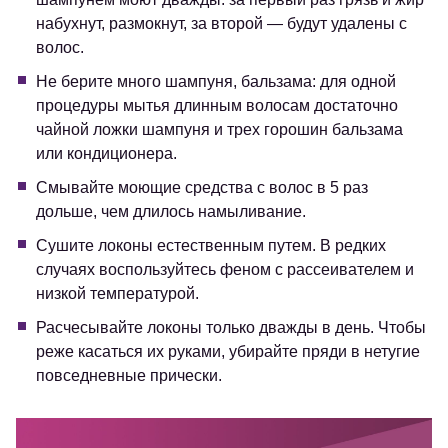
набухнут, размокнут, за второй — будут удалены с
волос.
Не берите много шампуня, бальзама: для одной
процедуры мытья длинным волосам достаточно
чайной ложки шампуня и трех горошин бальзама
или кондиционера.
Смывайте моющие средства с волос в 5 раз
дольше, чем длилось намыливание.
Сушите локоны естественным путем. В редких
случаях воспользуйтесь феном с рассеивателем и
низкой температурой.
Расчесывайте локоны только дважды в день. Чтобы
реже касаться их руками, убирайте пряди в нетугие
повседневные прически.